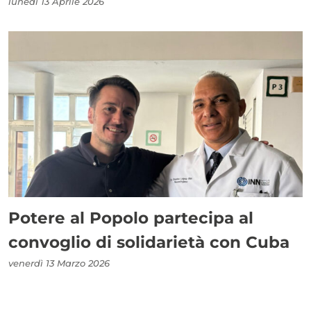
lunedì 13 Aprile 2026
Potere al Popolo partecipa al
convoglio di solidarietà con Cuba
venerdì 13 Marzo 2026