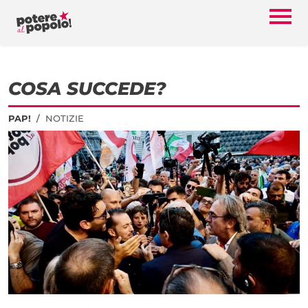
COSA SUCCEDE?
PAP!
NOTIZIE