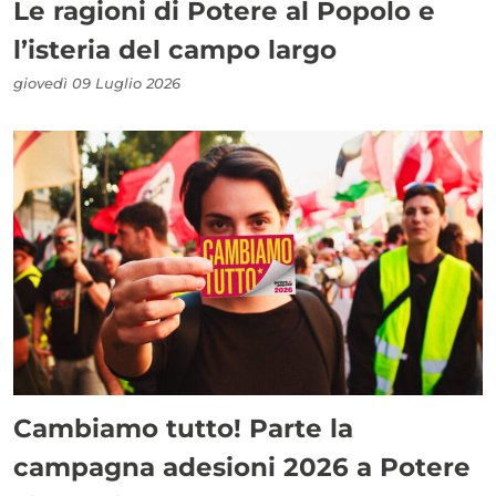
Le ragioni di Potere al Popolo e
l’isteria del campo largo
giovedì 09 Luglio 2026
Cambiamo tutto! Parte la
campagna adesioni 2026 a Potere