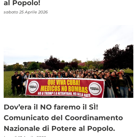
al Popolo!
sabato 25 Aprile 2026
Dov’era il NO faremo il SÌ!
Comunicato del Coordinamento
Nazionale di Potere al Popolo.