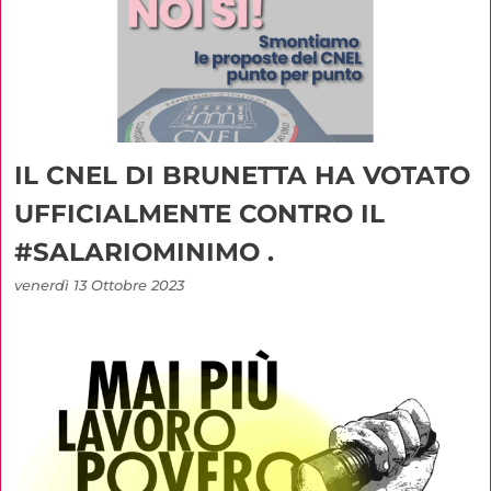
IL CNEL DI BRUNETTA HA VOTATO
UFFICIALMENTE CONTRO IL
#SALARIOMINIMO .
venerdì 13 Ottobre 2023