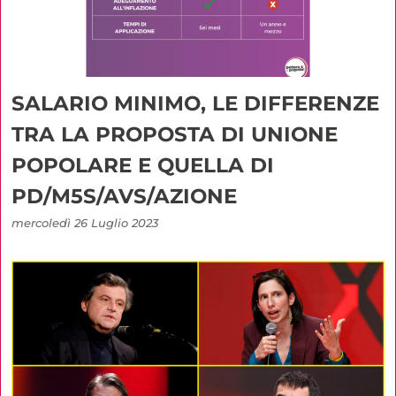
SALARIO MINIMO, LE DIFFERENZE
TRA LA PROPOSTA DI UNIONE
POPOLARE E QUELLA DI
PD/M5S/AVS/AZIONE
mercoledì 26 Luglio 2023