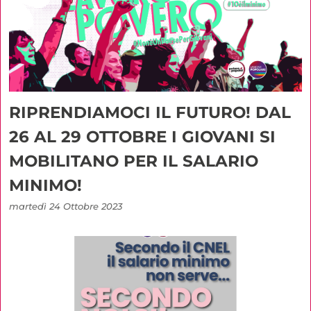
RIPRENDIAMOCI IL FUTURO! DAL
26 AL 29 OTTOBRE I GIOVANI SI
MOBILITANO PER IL SALARIO
MINIMO!
martedì 24 Ottobre 2023