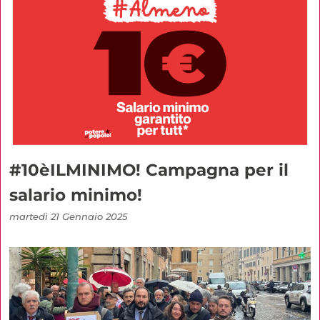
#10èILMINIMO! Campagna per il
salario minimo!
martedì 21 Gennaio 2025