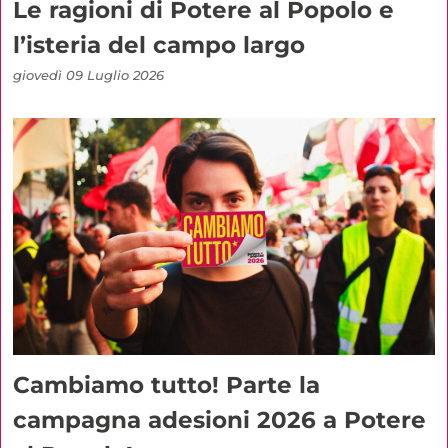
Le ragioni di Potere al Popolo e
l’isteria del campo largo
giovedì 09 Luglio 2026
Cambiamo tutto! Parte la
campagna adesioni 2026 a Potere