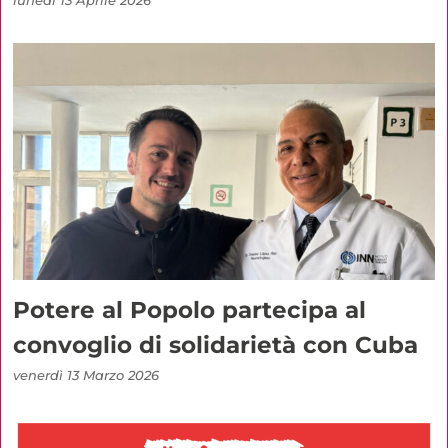
lunedì 13 Aprile 2026
Potere al Popolo partecipa al
convoglio di solidarietà con Cuba
venerdì 13 Marzo 2026