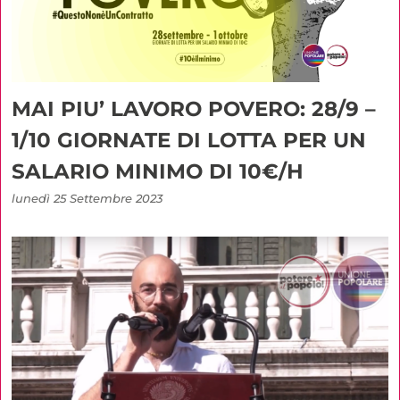
MAI PIU’ LAVORO POVERO: 28/9 –
1/10 GIORNATE DI LOTTA PER UN
SALARIO MINIMO DI 10€/H
lunedì 25 Settembre 2023