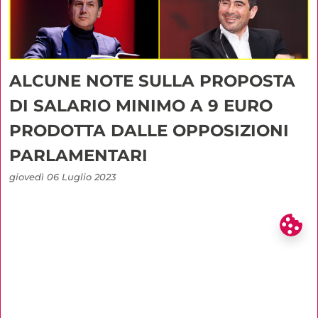
ALCUNE NOTE SULLA PROPOSTA
DI SALARIO MINIMO A 9 EURO
PRODOTTA DALLE OPPOSIZIONI
PARLAMENTARI
giovedì 06 Luglio 2023