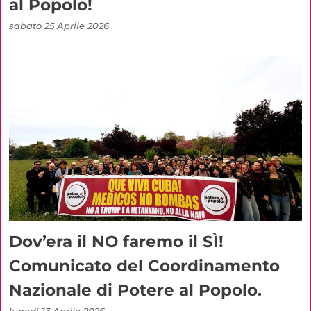
al Popolo!
sabato 25 Aprile 2026
Dov’era il NO faremo il SÌ!
Comunicato del Coordinamento
Nazionale di Potere al Popolo.