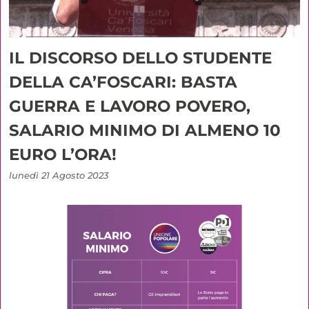
IL DISCORSO DELLO STUDENTE
DELLA CA’FOSCARI: BASTA
GUERRA E LAVORO POVERO,
SALARIO MINIMO DI ALMENO 10
EURO L’ORA!
lunedì 21 Agosto 2023