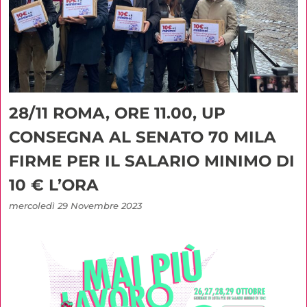
28/11 ROMA, ORE 11.00, UP
CONSEGNA AL SENATO 70 MILA
FIRME PER IL SALARIO MINIMO DI
10 € L’ORA
mercoledì 29 Novembre 2023