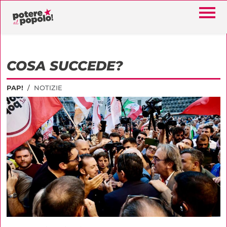
COSA SUCCEDE?
PAP!
NOTIZIE