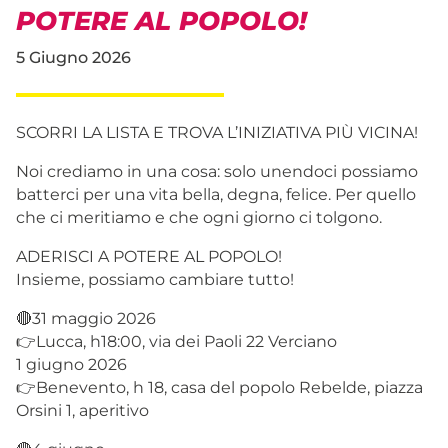
POTERE AL POPOLO!
5 Giugno 2026
SCORRI LA LISTA E TROVA L’INIZIATIVA PIÙ VICINA!
Noi crediamo in una cosa: solo unendoci possiamo
batterci per una vita bella, degna, felice. Per quello
che ci meritiamo e che ogni giorno ci tolgono.
ADERISCI A POTERE AL POPOLO!
Insieme, possiamo cambiare tutto!
🔴31 maggio 2026
👉Lucca, h18:00, via dei Paoli 22 Verciano
1 giugno 2026
👉Benevento, h 18, casa del popolo Rebelde, piazza
Orsini 1, aperitivo