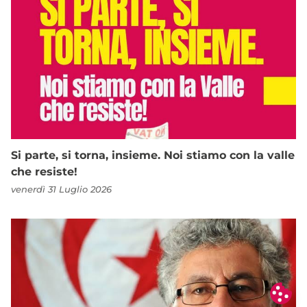
Si parte, si torna, insieme. Noi stiamo con la valle
che resiste!
venerdì 31 Luglio 2026