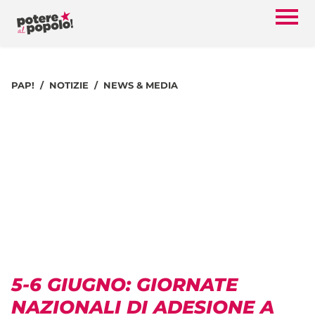
PAP!
NOTIZIE
NEWS & MEDIA
5-6 GIUGNO: GIORNATE
NAZIONALI DI ADESIONE A