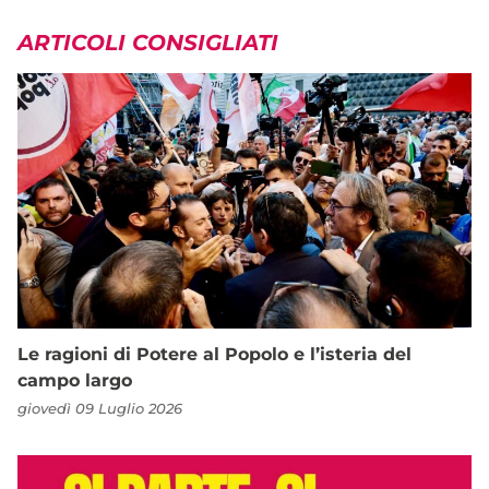
ARTICOLI CONSIGLIATI
Le ragioni di Potere al Popolo e l’isteria del
campo largo
giovedì 09 Luglio 2026