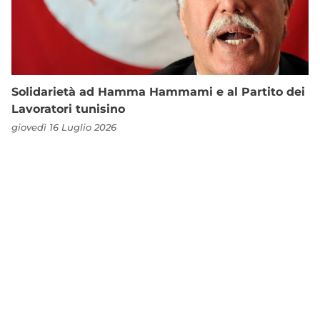
Solidarietà ad Hamma Hammami e al Partito dei
Lavoratori tunisino
giovedì 16 Luglio 2026