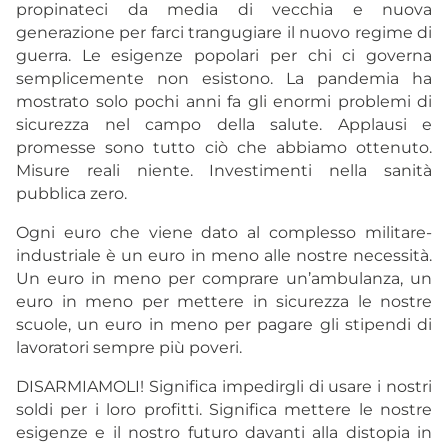
propinateci da media di vecchia e nuova
generazione per farci trangugiare il nuovo regime di
guerra. Le esigenze popolari per chi ci governa
semplicemente non esistono. La pandemia ha
mostrato solo pochi anni fa gli enormi problemi di
sicurezza nel campo della salute. Applausi e
promesse sono tutto ciò che abbiamo ottenuto.
Misure reali niente. Investimenti nella sanità
pubblica zero.
Ogni euro che viene dato al complesso militare-
industriale è un euro in meno alle nostre necessità.
Un euro in meno per comprare un’ambulanza, un
euro in meno per mettere in sicurezza le nostre
scuole, un euro in meno per pagare gli stipendi di
lavoratori sempre più poveri.
DISARMIAMOLI! Significa impedirgli di usare i nostri
soldi per i loro profitti. Significa mettere le nostre
esigenze e il nostro futuro davanti alla distopia in