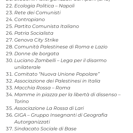
Ecologia Politica – Napoli
Rete dei Comunisti
Contropiano
Partito Comunista Italiano
Patria Socialista
Genova City Strike
Comunità Palestinese di Roma e Lazio
Donne de borgata
Luciano Zambelli – Lega per il disarmo
unilaterale
Comitato “Nuova Unione Popolare”
Associazione dei Palestinesi in Italia
Macchia Rossa – Roma
Mamme in piazza per la libertà di dissenso –
Torino
Associazione La Rossa di Lari
GIGA – Gruppo Insegnanti di Geografia
Autorganizzati
Sindacato Sociale di Base