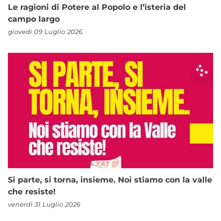
Le ragioni di Potere al Popolo e l’isteria del
campo largo
giovedì 09 Luglio 2026
Si parte, si torna, insieme. Noi stiamo con la valle
che resiste!
venerdì 31 Luglio 2026