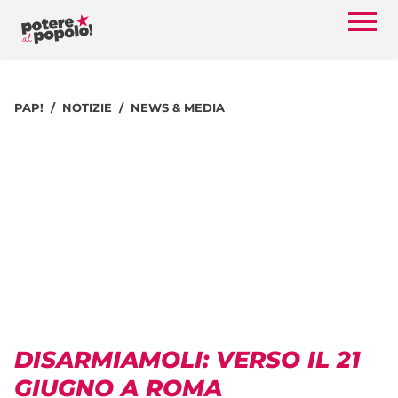
PAP!
NOTIZIE
NEWS & MEDIA
DISARMIAMOLI: VERSO IL 21
GIUGNO A ROMA