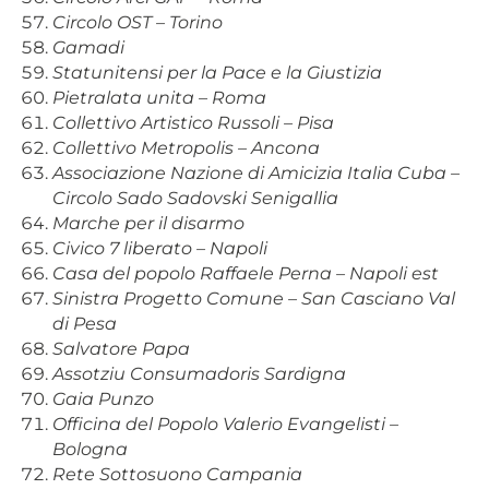
Circolo OST – Torino
Gamadi
Statunitensi per la Pace e la Giustizia
Pietralata unita – Roma
Collettivo Artistico Russoli – Pisa
Collettivo Metropolis – Ancona
Associazione Nazione di Amicizia Italia Cuba –
Circolo Sado Sadovski Senigallia
Marche per il disarmo
Civico 7 liberato – Napoli
Casa del popolo Raffaele Perna – Napoli est
Sinistra Progetto Comune – San Casciano Val
di Pesa
Salvatore Papa
Assotziu Consumadoris Sardigna
Gaia Punzo
Officina del Popolo Valerio Evangelisti –
Bologna
Rete Sottosuono Campania