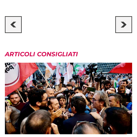
ARTICOLI CONSIGLIATI