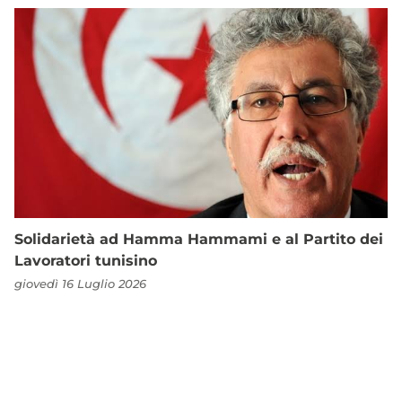
Solidarietà ad Hamma Hammami e al Partito dei
Lavoratori tunisino
giovedì 16 Luglio 2026