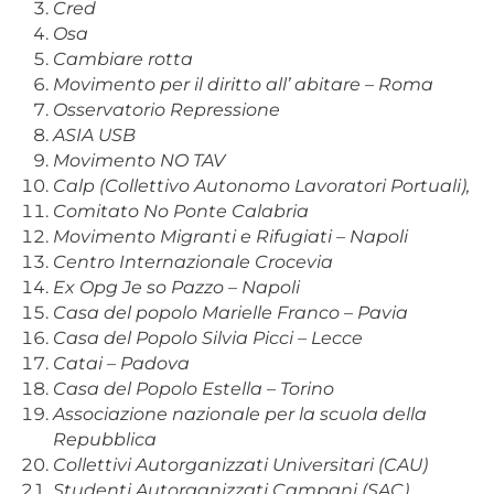
Cred
Osa
Cambiare rotta
Movimento per il diritto all’ abitare – Roma
Osservatorio Repressione
ASIA USB
Movimento NO TAV
Calp (Collettivo Autonomo Lavoratori Portuali),
Comitato No Ponte Calabria
Movimento Migranti e Rifugiati – Napoli
Centro Internazionale Crocevia
Ex Opg Je so Pazzo – Napoli
Casa del popolo Marielle Franco – Pavia
Casa del Popolo Silvia Picci – Lecce
Catai – Padova
Casa del Popolo Estella – Torino
Associazione nazionale per la scuola della
Repubblica
Collettivi Autorganizzati Universitari (CAU)
Studenti Autorganizzati Campani (SAC)