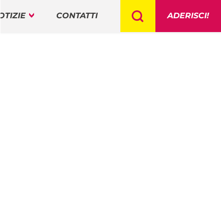
OTIZIE
CONTATTI
ADERISCI!