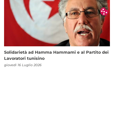
Solidarietà ad Hamma Hammami e al Partito dei
Lavoratori tunisino
giovedì 16 Luglio 2026