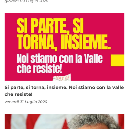
giovedì 09 Luglio 2026
Si parte, si torna, insieme. Noi stiamo con la valle
che resiste!
venerdì 31 Luglio 2026