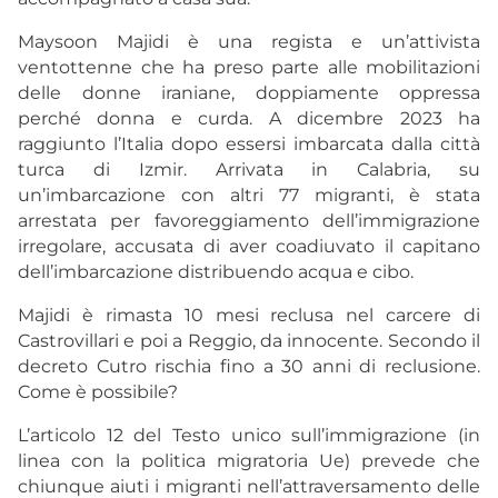
Maysoon Majidi è una regista e un’attivista
ventottenne che ha preso parte alle mobilitazioni
delle donne iraniane, doppiamente oppressa
perché donna e curda. A dicembre 2023 ha
raggiunto l’Italia dopo essersi imbarcata dalla città
turca di Izmir. Arrivata in Calabria, su
un’imbarcazione con altri 77 migranti, è stata
arrestata per favoreggiamento dell’immigrazione
irregolare, accusata di aver coadiuvato il capitano
dell’imbarcazione distribuendo acqua e cibo.
Majidi è rimasta 10 mesi reclusa nel carcere di
Castrovillari e poi a Reggio, da innocente. Secondo il
decreto Cutro rischia fino a 30 anni di reclusione.
Come è possibile?
L’articolo 12 del Testo unico sull’immigrazione (in
linea con la politica migratoria Ue) prevede che
chiunque aiuti i migranti nell’attraversamento delle