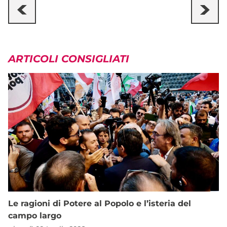
ARTICOLI CONSIGLIATI
Le ragioni di Potere al Popolo e l’isteria del
campo largo