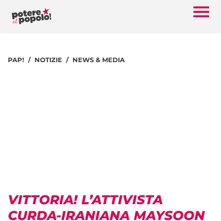
PAP!
NOTIZIE
NEWS & MEDIA
VITTORIA! L’ATTIVISTA
CURDA-IRANIANA MAYSOON