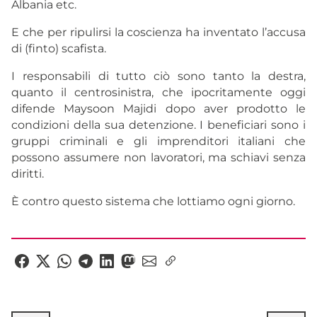
Albania etc.
E che per ripulirsi la coscienza ha inventato l’accusa
di (finto) scafista.
I responsabili di tutto ciò sono tanto la destra,
quanto il centrosinistra, che ipocritamente oggi
difende Maysoon Majidi dopo aver prodotto le
condizioni della sua detenzione. I beneficiari sono i
gruppi criminali e gli imprenditori italiani che
possono assumere non lavoratori, ma schiavi senza
diritti.
È contro questo sistema che lottiamo ogni giorno.