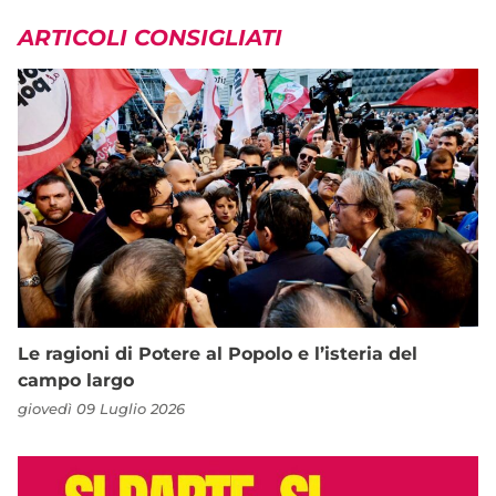
ARTICOLI CONSIGLIATI
Le ragioni di Potere al Popolo e l’isteria del
campo largo
giovedì 09 Luglio 2026