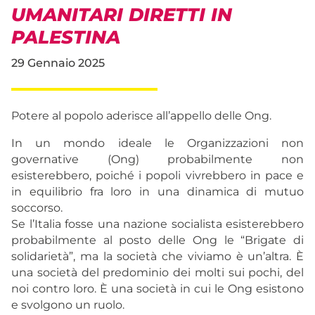
UMANITARI DIRETTI IN
PALESTINA
29 Gennaio 2025
Potere al popolo aderisce all’appello delle Ong.
In un mondo ideale le Organizzazioni non
governative (Ong) probabilmente non
esisterebbero, poiché i popoli vivrebbero in pace e
in equilibrio fra loro in una dinamica di mutuo
soccorso.
Se l’Italia fosse una nazione socialista esisterebbero
probabilmente al posto delle Ong le “Brigate di
solidarietà”, ma la società che viviamo è un’altra. È
una società del predominio dei molti sui pochi, del
noi contro loro. È una società in cui le Ong esistono
e svolgono un ruolo.