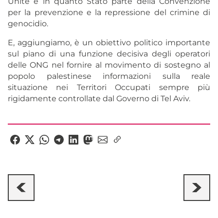
Unite e in quanto Stato parte della Convenzione
per la prevenzione e la repressione del crimine di
genocidio.
E, aggiungiamo, è un obiettivo politico importante
sul piano di una funzione decisiva degli operatori
delle ONG nel fornire al movimento di sostegno al
popolo palestinese informazioni sulla reale
situazione nei Territori Occupati sempre più
rigidamente controllate dal Governo di Tel Aviv.