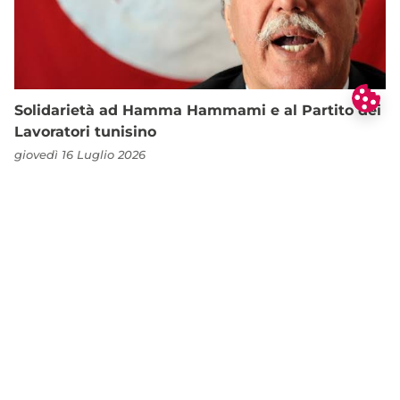
Solidarietà ad Hamma Hammami e al Partito dei
Lavoratori tunisino
giovedì 16 Luglio 2026