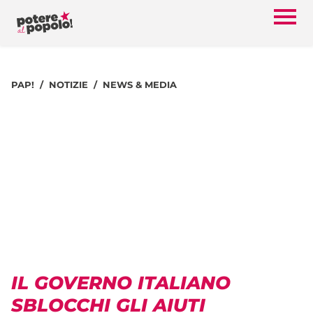
PAP!
NOTIZIE
NEWS & MEDIA
IL GOVERNO ITALIANO
SBLOCCHI GLI AIUTI