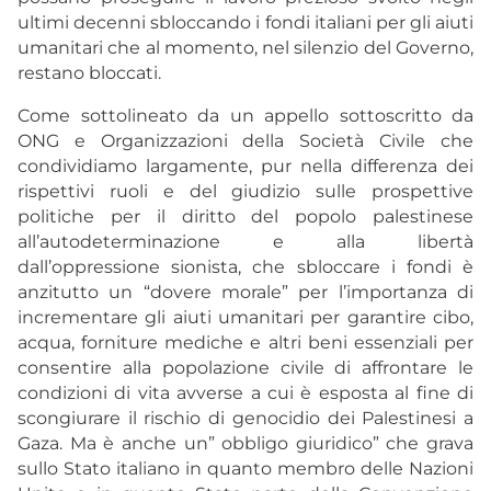
ultimi decenni sbloccando i fondi italiani per gli aiuti
umanitari che al momento, nel silenzio del Governo,
restano bloccati.
Come sottolineato da un appello sottoscritto da
ONG e Organizzazioni della Società Civile che
condividiamo largamente, pur nella differenza dei
rispettivi ruoli e del giudizio sulle prospettive
politiche per il diritto del popolo palestinese
all’autodeterminazione e alla libertà
dall’oppressione sionista, che sbloccare i fondi è
anzitutto un “dovere morale” per l’importanza di
incrementare gli aiuti umanitari per garantire cibo,
acqua, forniture mediche e altri beni essenziali per
consentire alla popolazione civile di affrontare le
condizioni di vita avverse a cui è esposta al fine di
scongiurare il rischio di genocidio dei Palestinesi a
Gaza. Ma è anche un” obbligo giuridico” che grava
sullo Stato italiano in quanto membro delle Nazioni