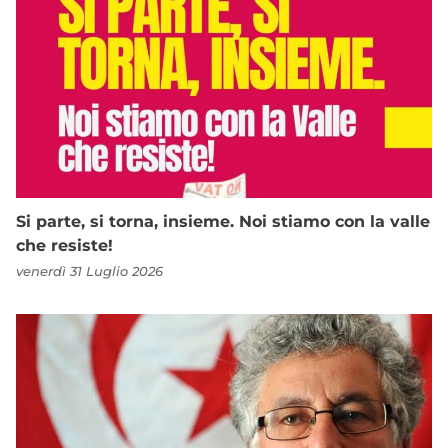
Si parte, si torna, insieme. Noi stiamo con la valle
che resiste!
venerdì 31 Luglio 2026