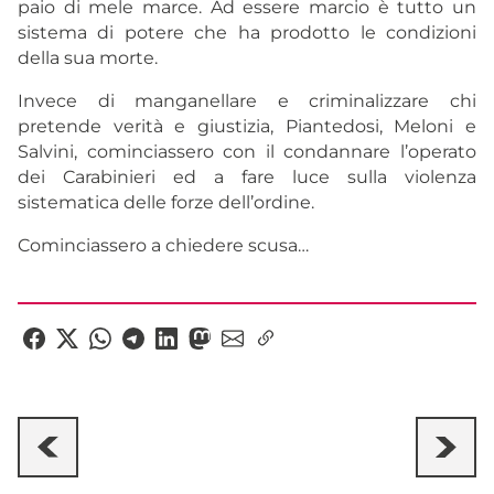
paio di mele marce. Ad essere marcio è tutto un
sistema di potere che ha prodotto le condizioni
della sua morte.
Invece di manganellare e criminalizzare chi
pretende verità e giustizia, Piantedosi, Meloni e
Salvini, cominciassero con il condannare l’operato
dei Carabinieri ed a fare luce sulla violenza
sistematica delle forze dell’ordine.
Cominciassero a chiedere scusa…