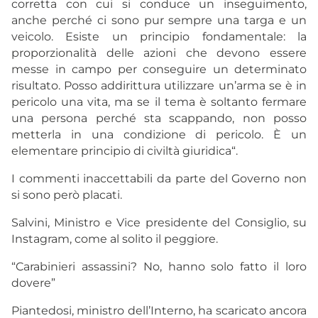
corretta con cui si conduce un inseguimento,
anche perché ci sono pur sempre una targa e un
veicolo. Esiste un principio fondamentale: la
proporzionalità delle azioni che devono essere
messe in campo per conseguire un determinato
risultato. Posso addirittura utilizzare un’arma se è in
pericolo una vita, ma se il tema è soltanto fermare
una persona perché sta scappando, non posso
metterla in una condizione di pericolo. È un
elementare principio di civiltà giuridica“.
I commenti inaccettabili da parte del Governo non
si sono però placati.
Salvini, Ministro e Vice presidente del Consiglio, su
Instagram, come al solito il peggiore.
“Carabinieri assassini? No, hanno solo fatto il loro
dovere”
Piantedosi, ministro dell’Interno, ha scaricato ancora