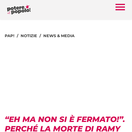
PAP!
NOTIZIE
NEWS & MEDIA
“EH MA NON SI È FERMATO!”.
PERCHÉ LA MORTE DI RAMY