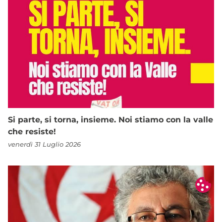
Si parte, si torna, insieme. Noi stiamo con la valle
che resiste!
venerdì 31 Luglio 2026