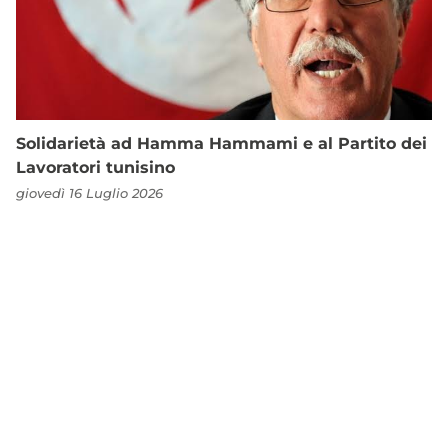
Solidarietà ad Hamma Hammami e al Partito dei
Lavoratori tunisino
giovedì 16 Luglio 2026