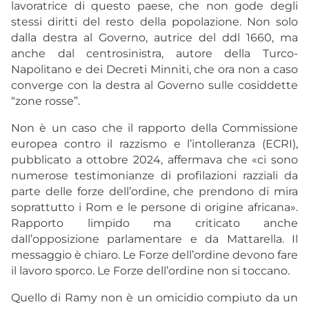
lavoratrice di questo paese, che non gode degli
stessi diritti del resto della popolazione. Non solo
dalla destra al Governo, autrice del ddl 1660, ma
anche dal centrosinistra, autore della Turco-
Napolitano e dei Decreti Minniti, che ora non a caso
converge con la destra al Governo sulle cosiddette
“zone rosse”.
Non è un caso che il rapporto della Commissione
europea contro il razzismo e l’intolleranza (ECRI),
pubblicato a ottobre 2024, affermava che «ci sono
numerose testimonianze di profilazioni razziali da
parte delle forze dell’ordine, che prendono di mira
soprattutto i Rom e le persone di origine africana».
Rapporto limpido ma criticato anche
dall’opposizione parlamentare e da Mattarella. Il
messaggio è chiaro. Le Forze dell’ordine devono fare
il lavoro sporco. Le Forze dell’ordine non si toccano.
Quello di Ramy non è un omicidio compiuto da un