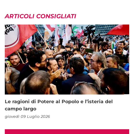
ARTICOLI CONSIGLIATI
Le ragioni di Potere al Popolo e l’isteria del
campo largo
giovedì 09 Luglio 2026