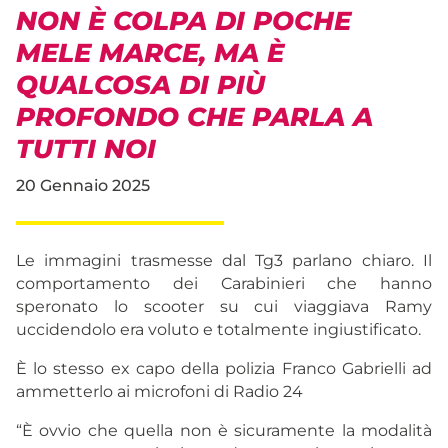
NON È COLPA DI POCHE
MELE MARCE, MA È
QUALCOSA DI PIÙ
PROFONDO CHE PARLA A
TUTTI NOI
20 Gennaio 2025
Le immagini trasmesse dal Tg3 parlano chiaro. Il
comportamento dei Carabinieri che hanno
speronato lo scooter su cui viaggiava Ramy
uccidendolo era voluto e totalmente ingiustificato.
È lo stesso ex capo della polizia Franco Gabrielli ad
ammetterlo ai microfoni di Radio 24
“È ovvio che quella non è sicuramente la modalità