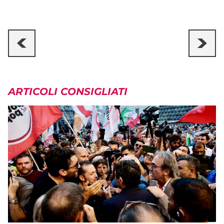
ARTICOLI CONSIGLIATI