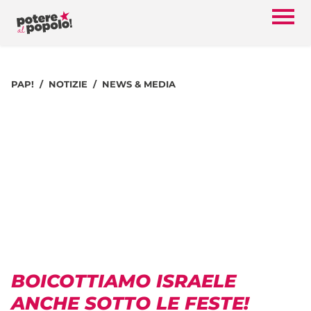
PAP!
NOTIZIE
NEWS & MEDIA
BOICOTTIAMO ISRAELE
ANCHE SOTTO LE FESTE!