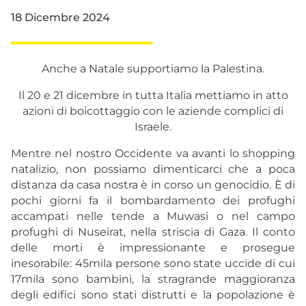
18 Dicembre 2024
Anche a Natale supportiamo la Palestina.
Il 20 e 21 dicembre in tutta Italia mettiamo in atto
azioni di boicottaggio con le aziende complici di
Israele.
Mentre nel nostro Occidente va avanti lo shopping
natalizio, non possiamo dimenticarci che a poca
distanza da casa nostra è in corso un genocidio. È di
pochi giorni fa il bombardamento dei profughi
accampati nelle tende a Muwasi o nel campo
profughi di Nuseirat, nella striscia di Gaza. Il conto
delle morti è impressionante e prosegue
inesorabile: 45mila persone sono state uccide di cui
17mila sono bambini, la stragrande maggioranza
degli edifici sono stati distrutti e la popolazione è