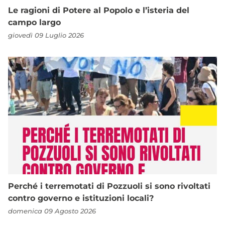
Le ragioni di Potere al Popolo e l’isteria del
campo largo
giovedì 09 Luglio 2026
Perché i terremotati di Pozzuoli si sono rivoltati
contro governo e istituzioni locali?
domenica 09 Agosto 2026