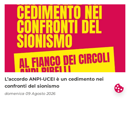
L’accordo ANPI-UCEI è un cedimento nei
confronti del sionismo
domenica 09 Agosto 2026