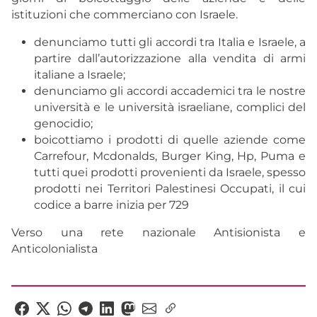
istituzioni che commerciano con Israele.
denunciamo tutti gli accordi tra Italia e Israele, a
partire dall’autorizzazione alla vendita di armi
italiane a Israele;
denunciamo gli accordi accademici tra le nostre
università e le università israeliane, complici del
genocidio;
boicottiamo i prodotti di quelle aziende come
Carrefour, Mcdonalds, Burger King, Hp, Puma e
tutti quei prodotti provenienti da Israele, spesso
prodotti nei Territori Palestinesi Occupati, il cui
codice a barre inizia per 729
Verso una rete nazionale Antisionista e
Anticolonialista