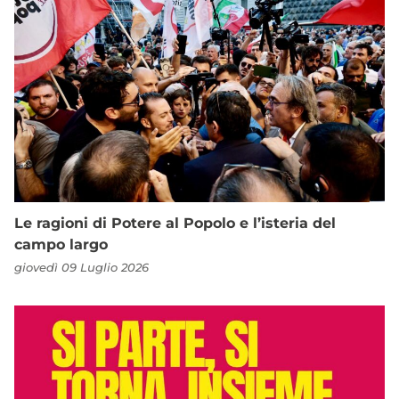
Le ragioni di Potere al Popolo e l’isteria del
campo largo
giovedì 09 Luglio 2026