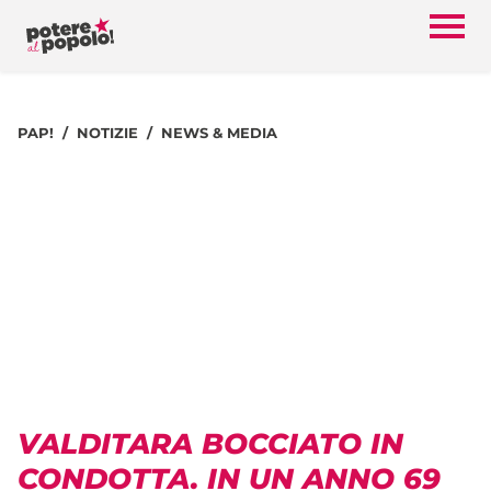
PAP!
NOTIZIE
NEWS & MEDIA
VALDITARA BOCCIATO IN
CONDOTTA. IN UN ANNO 69