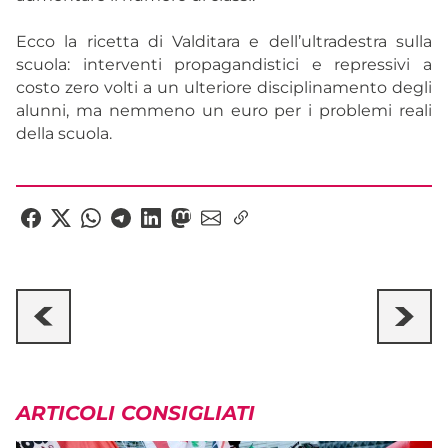
Ecco la ricetta di Valditara e dell’ultradestra sulla
scuola: interventi propagandistici e repressivi a
costo zero volti a un ulteriore disciplinamento degli
alunni, ma nemmeno un euro per i problemi reali
della scuola.
ARTICOLI CONSIGLIATI