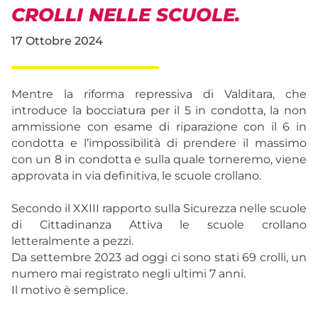
CROLLI NELLE SCUOLE.
17 Ottobre 2024
Mentre la riforma repressiva di Valditara, che
introduce la bocciatura per il 5 in condotta, la non
ammissione con esame di riparazione con il 6 in
condotta e l’impossibilità di prendere il massimo
con un 8 in condotta e sulla quale torneremo, viene
approvata in via definitiva, le scuole crollano.
Secondo il XXIII rapporto sulla Sicurezza nelle scuole
di Cittadinanza Attiva le scuole crollano
letteralmente a pezzi.
Da settembre 2023 ad oggi ci sono stati 69 crolli, un
numero mai registrato negli ultimi 7 anni.
Il motivo è semplice.