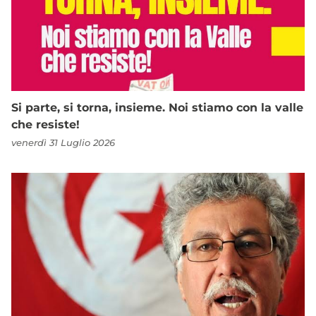
Si parte, si torna, insieme. Noi stiamo con la valle
che resiste!
venerdì 31 Luglio 2026