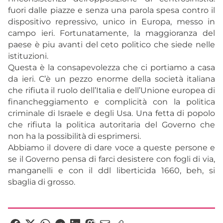
fuori dalle piazze e senza una parola spesa contro il
dispositivo repressivo, unico in Europa, messo in
campo ieri. Fortunatamente, la maggioranza del
paese è piu avanti del ceto politico che siede nelle
istituzioni.
Questa è la consapevolezza che ci portiamo a casa
da ieri. C’è un pezzo enorme della società italiana
che rifiuta il ruolo dell’Italia e dell’Unione europea di
financheggiamento e complicità con la politica
criminale di Israele e degli Usa. Una fetta di popolo
che rifiuta la politica autoritaria del Governo che
non ha la possibilità di esprimersi.
Abbiamo il dovere di dare voce a queste persone e
se il Governo pensa di farci desistere con fogli di via,
manganelli e con il ddl liberticida 1660, beh, si
sbaglia di grosso.