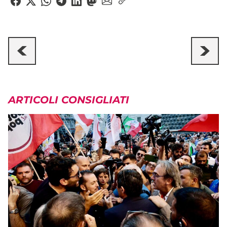
ARTICOLI CONSIGLIATI