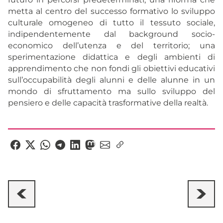
metta al centro del successo formativo lo sviluppo
culturale omogeneo di tutto il tessuto sociale,
indipendentemente dal background socio-
economico dell’utenza e del territorio; una
sperimentazione didattica e degli ambienti di
apprendimento che non fondi gli obiettivi educativi
sull’occupabilità degli alunni e delle alunne in un
mondo di sfruttamento ma sullo sviluppo del
pensiero e delle capacità trasformative della realtà.