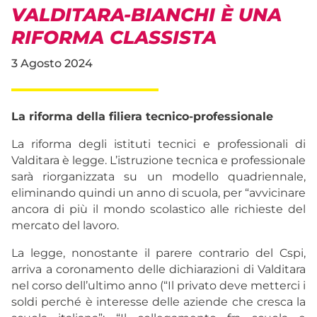
VALDITARA-BIANCHI È UNA
RIFORMA CLASSISTA
3 Agosto 2024
La riforma della filiera tecnico-professionale
La riforma degli istituti tecnici e professionali di
Valditara è legge. L’istruzione tecnica e professionale
sarà riorganizzata su un modello quadriennale,
eliminando quindi un anno di scuola, per “avvicinare
ancora di più il mondo scolastico alle richieste del
mercato del lavoro.
La legge, nonostante il parere contrario del Cspi,
arriva a coronamento delle dichiarazioni di Valditara
nel corso dell’ultimo anno (“Il privato deve metterci i
soldi perché è interesse delle aziende che cresca la