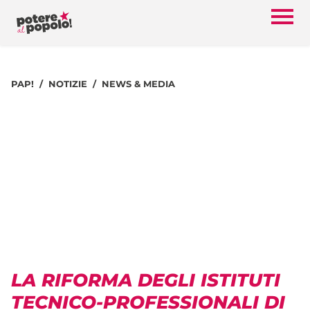
PAP!
NOTIZIE
NEWS & MEDIA
LA RIFORMA DEGLI ISTITUTI
TECNICO-PROFESSIONALI DI