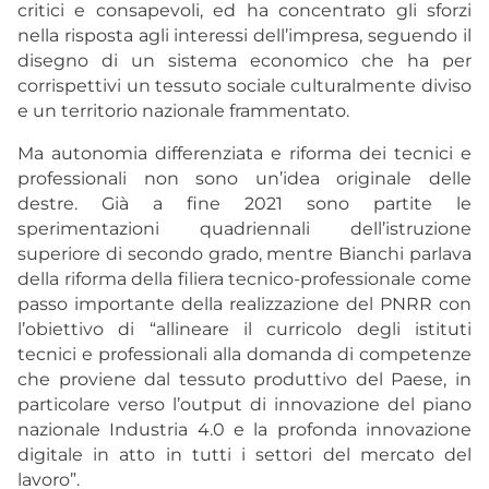
critici e consapevoli, ed ha concentrato gli sforzi
nella risposta agli interessi dell’impresa, seguendo il
disegno di un sistema economico che ha per
corrispettivi un tessuto sociale culturalmente diviso
e un territorio nazionale frammentato.
Ma autonomia differenziata e riforma dei tecnici e
professionali non sono un’idea originale delle
destre. Già a fine 2021 sono partite le
sperimentazioni quadriennali dell’istruzione
superiore di secondo grado, mentre Bianchi parlava
della riforma della filiera tecnico-professionale come
passo importante della realizzazione del PNRR con
l’obiettivo di “allineare il curricolo degli istituti
tecnici e professionali alla domanda di competenze
che proviene dal tessuto produttivo del Paese, in
particolare verso l’output di innovazione del piano
nazionale Industria 4.0 e la profonda innovazione
digitale in atto in tutti i settori del mercato del
lavoro”.