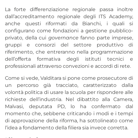
La forte differenziazione regionale passa inoltre
dall’accreditamento regionale degli ITS Academy,
anche questi riformati da Bianchi, i quali si
configurano come fondazioni a gestione pubblico-
privato, della cui
governance
fanno parte imprese,
gruppi e consorzi del settore produttivo di
riferimento, che entreranno nella programmazione
dell’offerta formativa degli istituti tecnici e
professionali attraverso convezioni e accordi di rete.
Come si vede, Valditara si pone come prosecutore di
un percorso già tracciato, caratterizzato dalla
volontà politica di usare la scuola per rispondere alle
richieste dell’industria. Nel dibattito alla Camera,
Malvasi, deputata PD, lo ha confermato dal
momento che, sebbene criticando i modi e i tempi
di approvazione della riforma, ha sottolineato come
l’idea a fondamento della filiera sia invece corretta.