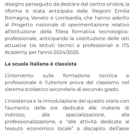
disegno perseguito da destra e dal centro sinistra, la
riforma è stata anticipata dalle Regioni Emilia
Romagna, Veneto e Lombardia, che hanno aderito
al Progetto nazionale di sperimentazione relativo
all’istituzione della filiera formativa tecnologico-
professionale, anticipando la costituzione delle reti
attuative tra istituti tecnici e professionali e ITS
Academy per l’anno 2024/2025.
La scuola italiana è classista
L’intervento sulla formazione tecnica e
professionale è l’ulteriore prova del classismo nel
sistema scolastico secondario di secondo grado.
L’insistenza e la rimodulazione del quadro orario con
l’aumento delle ore dedicate alle materie di
indirizzo, alla specializzazione, alla
professionalizzazione, e “alle attività dedicate al
tessuto economico locale” a discapito dell’asse