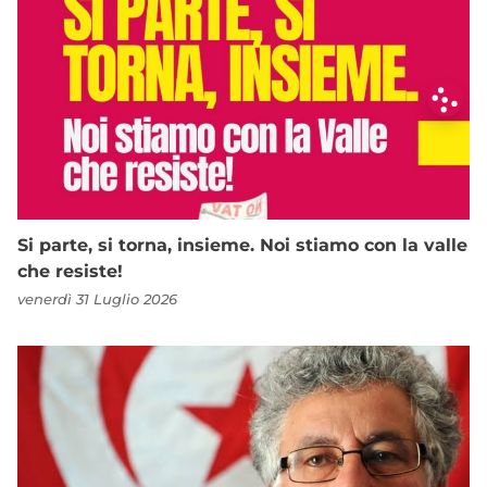
Si parte, si torna, insieme. Noi stiamo con la valle
che resiste!
venerdì 31 Luglio 2026