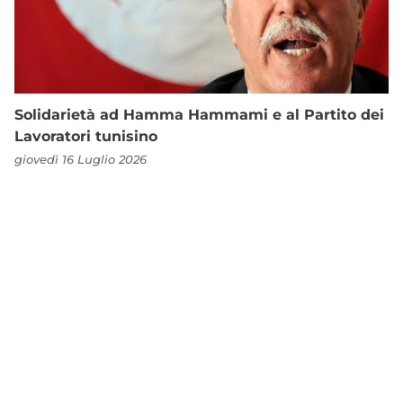
Solidarietà ad Hamma Hammami e al Partito dei
Lavoratori tunisino
giovedì 16 Luglio 2026