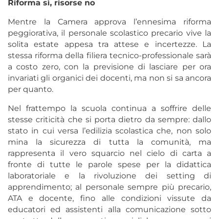
Riforma sì, risorse no
Mentre la Camera approva l’ennesima riforma
peggiorativa, il personale scolastico precario vive la
solita estate appesa tra attese e incertezze. La
stessa riforma della filiera tecnico-professionale sarà
a costo zero, con la previsione di lasciare per ora
invariati gli organici dei docenti, ma non si sa ancora
per quanto.
Nel frattempo la scuola continua a soffrire delle
stesse criticità che si porta dietro da sempre: dallo
stato in cui versa l’edilizia scolastica che, non solo
mina la sicurezza di tutta la comunità, ma
rappresenta il vero squarcio nel cielo di carta a
fronte di tutte le parole spese per la didattica
laboratoriale e la rivoluzione dei setting di
apprendimento; al personale sempre più precario,
ATA e docente, fino alle condizioni vissute da
educatori ed assistenti alla comunicazione sotto