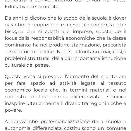
Educativo di Comunità.
Da anni ci dicono che lo scopo della scuola è dover
garantire occupazione e crescita economica, che
bisogna che si adatti alle imprese, spostando il
focus dalla responsabilità economiche che la classe
dominante ha nel produrre stagnazione, precarietà
e sotto-occupazione. Non si affrontano mai, così, i
problemi strutturali della più importante istituzione
culturale del paese.
Questa volta si prevede l’aumento del monte ore
per fare spazio ad attività legate al tessuto
economico locale che, in termini materiali e nel
contesto dell’autonomia differenziata, significa
inasprire ulteriormente il divario tra regioni ricche e
povere.
A riprova che professionalizzazione della scuola e
autonomia differenziata costituiscono un comune