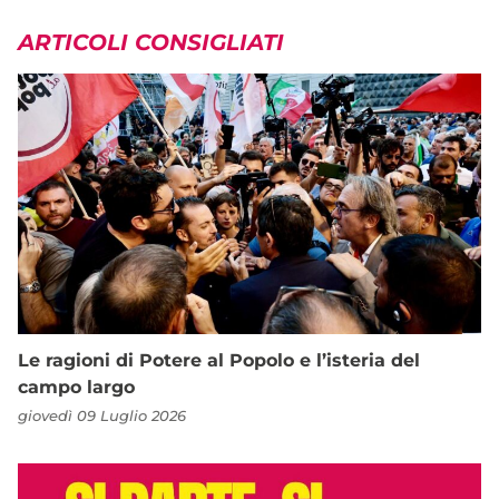
ARTICOLI CONSIGLIATI
Le ragioni di Potere al Popolo e l’isteria del
campo largo
giovedì 09 Luglio 2026