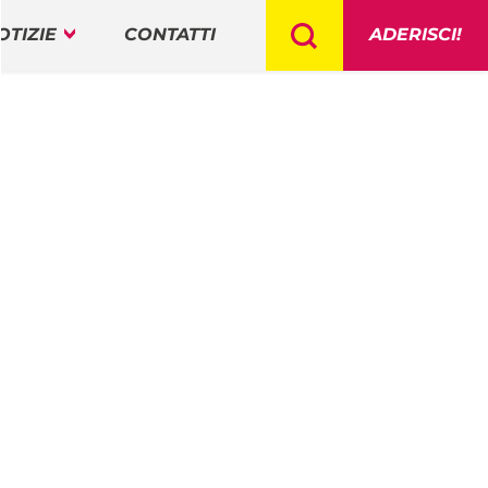
OTIZIE
CONTATTI
ADERISCI!