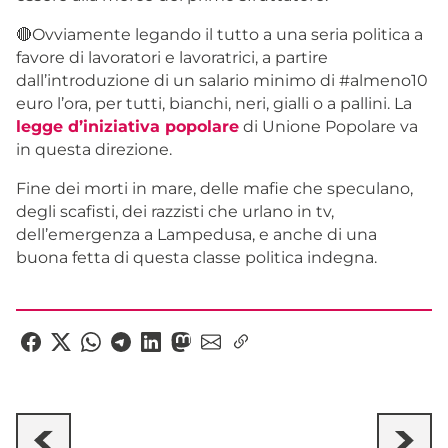
🔴Ovviamente legando il tutto a una seria politica a
favore di lavoratori e lavoratrici, a partire
dall’introduzione di un salario minimo di #almeno10
euro l’ora, per tutti, bianchi, neri, gialli o a pallini. La
legge d’iniziativa popolare
di Unione Popolare va
in questa direzione.
Fine dei morti in mare, delle mafie che speculano,
degli scafisti, dei razzisti che urlano in tv,
dell’emergenza a Lampedusa, e anche di una
buona fetta di questa classe politica indegna.