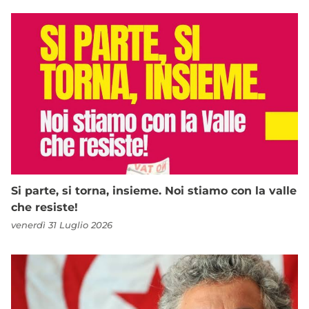
Si parte, si torna, insieme. Noi stiamo con la valle
che resiste!
venerdì 31 Luglio 2026