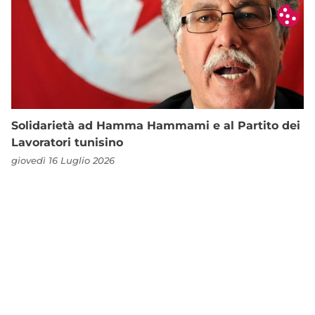
Solidarietà ad Hamma Hammami e al Partito dei
Lavoratori tunisino
giovedì 16 Luglio 2026