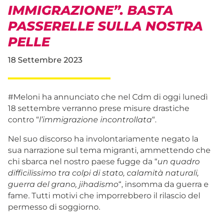
IMMIGRAZIONE”. BASTA
PASSERELLE SULLA NOSTRA
PELLE
18 Settembre 2023
#Meloni ha annunciato che nel Cdm di oggi lunedì
18 settembre verranno prese misure drastiche
contro “
l’immigrazione incontrollata
“.
Nel suo discorso ha involontariamente negato la
sua narrazione sul tema migranti, ammettendo che
chi sbarca nel nostro paese fugge da “
un quadro
difficilissimo tra colpi di stato, calamità naturali,
guerra del grano, jihadismo
“, insomma da guerra e
fame. Tutti motivi che imporrebbero il rilascio del
permesso di soggiorno.