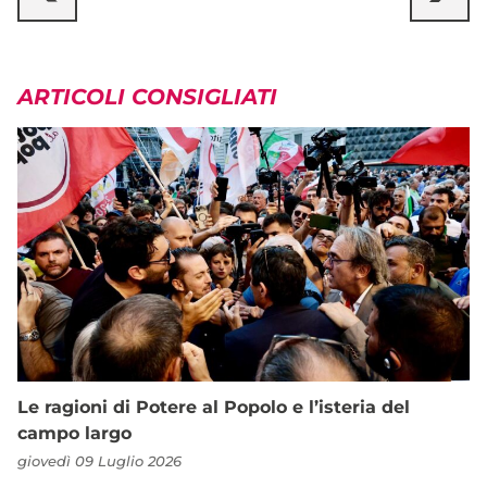
ARTICOLI CONSIGLIATI
Le ragioni di Potere al Popolo e l’isteria del
campo largo
giovedì 09 Luglio 2026