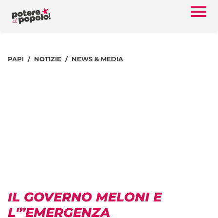
PAP!
NOTIZIE
NEWS & MEDIA
IL GOVERNO MELONI E
L'”EMERGENZA