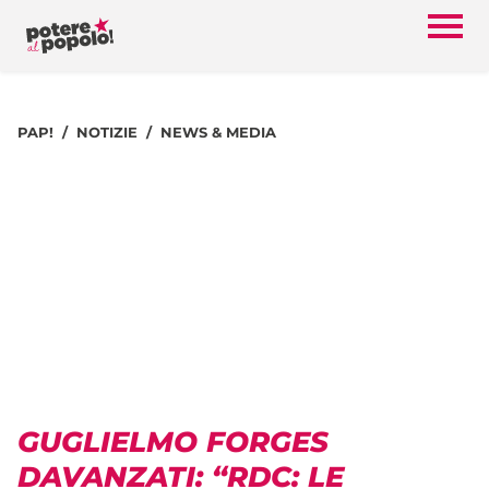
PAP!
NOTIZIE
NEWS & MEDIA
GUGLIELMO FORGES
DAVANZATI: “RDC: LE