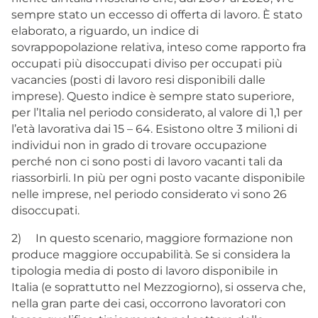
sempre stato un eccesso di offerta di lavoro. È stato
elaborato, a riguardo, un indice di
sovrappopolazione relativa, inteso come rapporto fra
occupati più disoccupati diviso per occupati più
vacancies (posti di lavoro resi disponibili dalle
imprese). Questo indice è sempre stato superiore,
per l’Italia nel periodo considerato, al valore di 1,1 per
l’età lavorativa dai 15 – 64. Esistono oltre 3 milioni di
individui non in grado di trovare occupazione
perché non ci sono posti di lavoro vacanti tali da
riassorbirli. In più per ogni posto vacante disponibile
nelle imprese, nel periodo considerato vi sono 26
disoccupati.
2) In questo scenario, maggiore formazione non
produce maggiore occupabilità. Se si considera la
tipologia media di posto di lavoro disponibile in
Italia (e soprattutto nel Mezzogiorno), si osserva che,
nella gran parte dei casi, occorrono lavoratori con