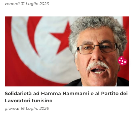
venerdì 31 Luglio 2026
Solidarietà ad Hamma Hammami e al Partito dei
Lavoratori tunisino
giovedì 16 Luglio 2026