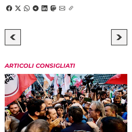
ARTICOLI CONSIGLIATI