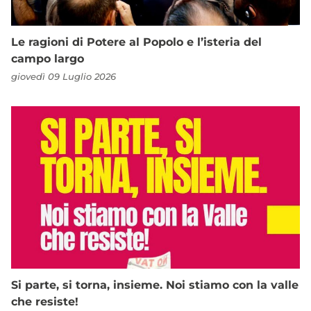
Le ragioni di Potere al Popolo e l’isteria del
campo largo
giovedì 09 Luglio 2026
Si parte, si torna, insieme. Noi stiamo con la valle
che resiste!