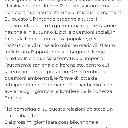
Ucraina che per Unione Popolare, vanno fermate e
non continuamente rifornite di micidiali armamenti.
Su questo UP intende proporre a tutto il
movimento contro la guerra, una manifestazione
nazionale in autunno. E poi le questioni sociali, in
primis la Legge di iniziativa popolare, per
l’istituzione di un salario minimo orario di 10 euro,
indicizzato; l’opposizione al disegno di legge
“Calderoli” e a qualsiasi tentativo di imporre
l’autonomia regionale differenziata, contro cui
saremo in piazza il prossimo 30 settembre; le
questioni ambientali, le forme di lotta da
intraprendere per fermare il “migranticidio” che
avviene ogni giorno alle frontiere della Fortezza
Europa.
Nel pomeriggio, su queste relazioni c’è stato un
ricco dibattito.
Dai prossimi giorni sarà possibile, anche e