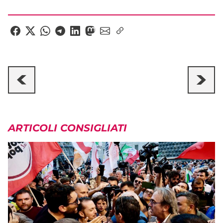
ARTICOLI CONSIGLIATI