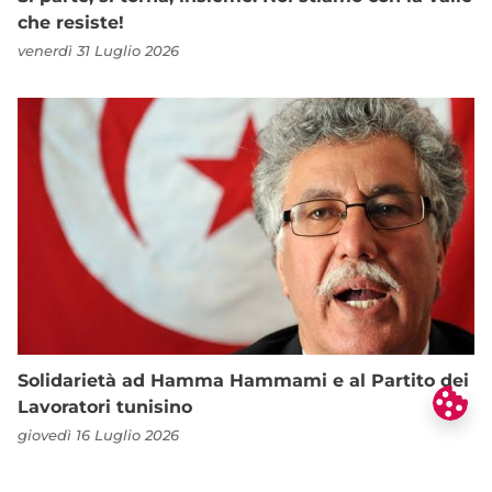
che resiste!
venerdì 31 Luglio 2026
Solidarietà ad Hamma Hammami e al Partito dei
Lavoratori tunisino
giovedì 16 Luglio 2026