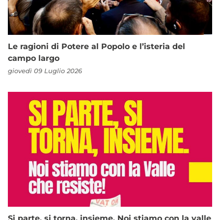
Le ragioni di Potere al Popolo e l’isteria del
campo largo
giovedì 09 Luglio 2026
Si parte, si torna, insieme. Noi stiamo con la valle