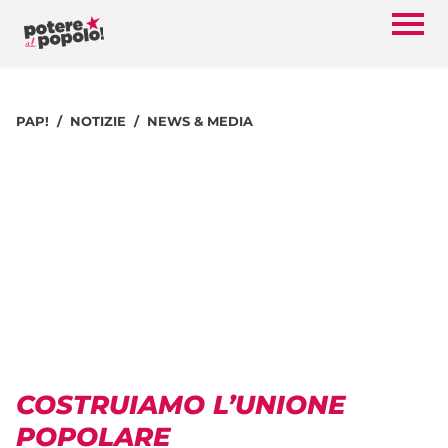
PAP!
NOTIZIE
NEWS & MEDIA
COSTRUIAMO L’UNIONE
POPOLARE