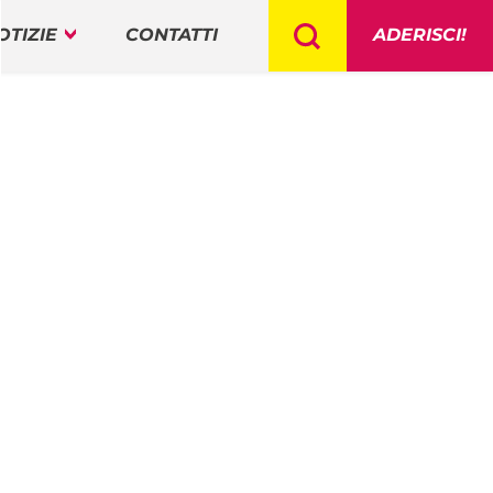
OTIZIE
CONTATTI
ADERISCI!