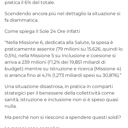
pratica il 6% del totale.
Scendendo ancora più nel dettaglio la situazione si
fa drammatica.
Come spiega Il Sole 24 Ore infatti
“Nella Missione 6, dedicata alla Salute, la spesa è
praticamente assente (79 milioni su 15.626, quindi lo
0,5%), nella Missione 5 su Inclusione e coesione si
arriva a 239 milioni (l’1,2% dei 19,851 miliardi di
budget) mentre su Istruzione e ricerca (Missione 4)
si arranca fino al 4,1% (1,273 miliardi spesi su 30,876).”
Una situazione disastrosa, in pratica in comparti
strategici per il benessere della collettività come
sanità, istruzione e inclusione non si è speso quasi
nulla.
Ma perché non si riescono a spendere questi soldi?