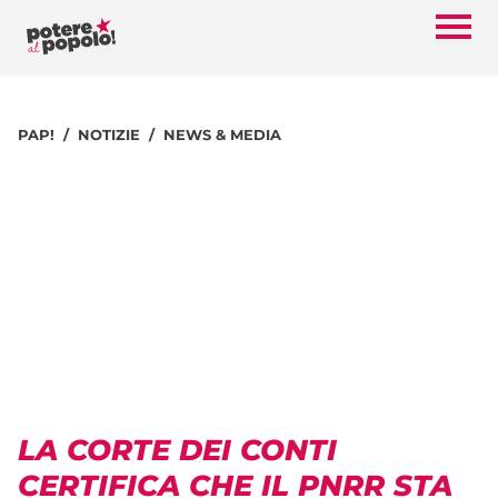
PAP!
NOTIZIE
NEWS & MEDIA
LA CORTE DEI CONTI
CERTIFICA CHE IL PNRR STA