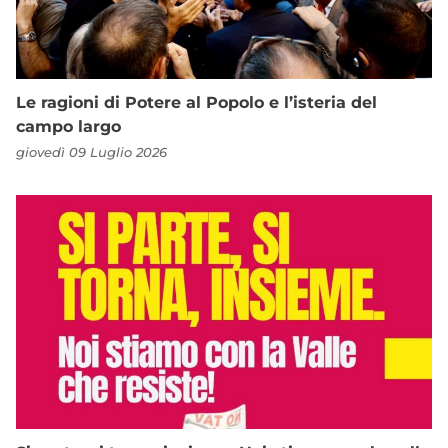
Le ragioni di Potere al Popolo e l’isteria del
campo largo
giovedì 09 Luglio 2026