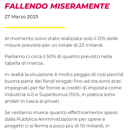
FALLENDO MISERAMENTE
27 Marzo 2023
Al momento sono state realizzate solo il 12% delle
misure previste per un totale di 23 miliardi.
Parliamo ci circa il 50% di quanto previsto nella
tabella di marcia.
In realtà la situazione è molto peggio di così perché
buona parte dei fondi erogati fino ad ora sono stati
impegnati per far fronte ai crediti di imposta come
Industria 4.0 e Superbonus 110%, in pratica sono
andati in tasca ai privati.
Se vediamo invece quanto effettivamente speso
dalla Pubblica Amministrazione per opere e
progetti ci si ferma a poco più di 10 miliardi, in