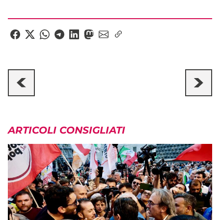
ARTICOLI CONSIGLIATI