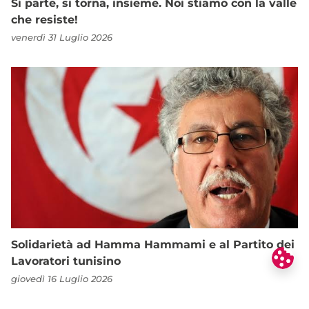
Si parte, si torna, insieme. Noi stiamo con la valle
che resiste!
venerdì 31 Luglio 2026
Solidarietà ad Hamma Hammami e al Partito dei
Lavoratori tunisino
giovedì 16 Luglio 2026