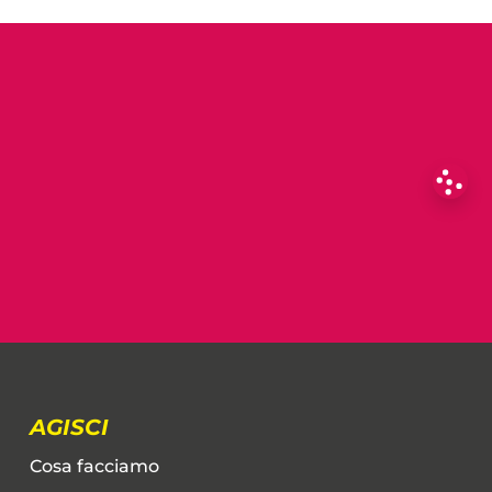
AGISCI
Cosa facciamo