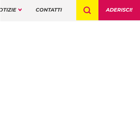
OTIZIE
CONTATTI
ADERISCI!