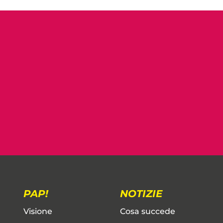
PAP!
NOTIZIE
Visione
Cosa succede