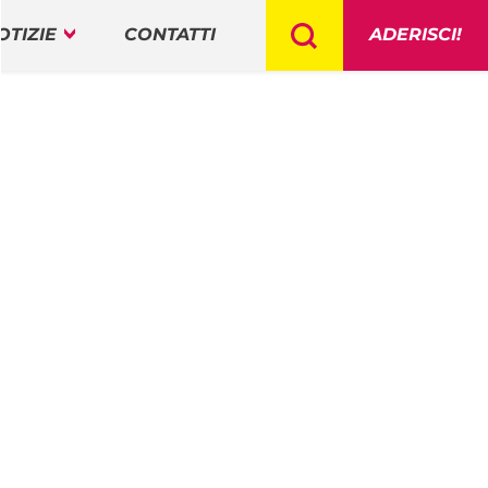
OTIZIE
CONTATTI
ADERISCI!