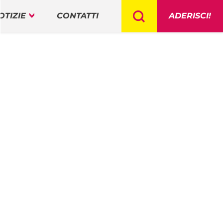
OTIZIE
CONTATTI
ADERISCI!