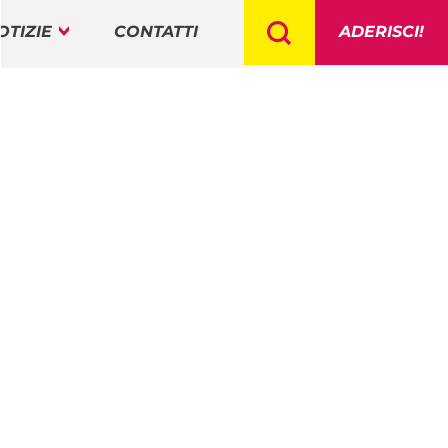
OTIZIE
CONTATTI
ADERISCI!