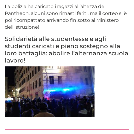
La polizia ha caricato i ragazzi all’altezza del
Pantheon, alcuni sono rimasti feriti, ma il corteo si è
poi ricompattato arrivando fin sotto al Ministero
dell’istruzione!
Solidarietà alle studentesse e agli
studenti caricati e pieno sostegno alla
loro battaglia: abolire l’alternanza scuola
lavoro!