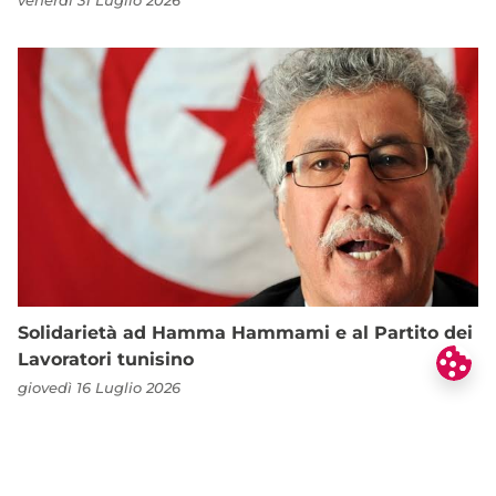
venerdì 31 Luglio 2026
Solidarietà ad Hamma Hammami e al Partito dei
Lavoratori tunisino
giovedì 16 Luglio 2026