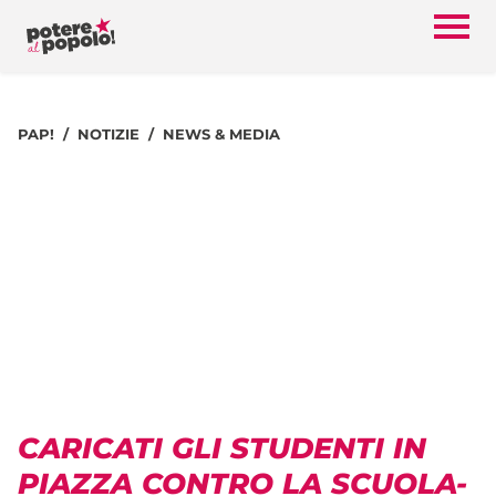
PAP!
NOTIZIE
NEWS & MEDIA
CARICATI GLI STUDENTI IN
PIAZZA CONTRO LA SCUOLA-