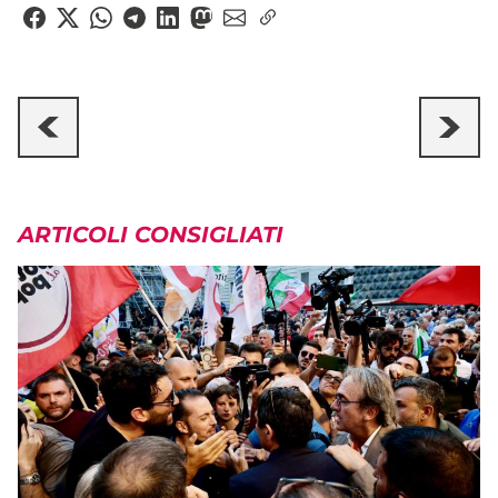
ARTICOLI CONSIGLIATI