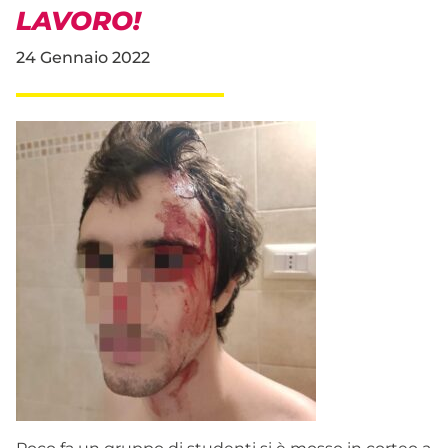
LAVORO!
24 Gennaio 2022