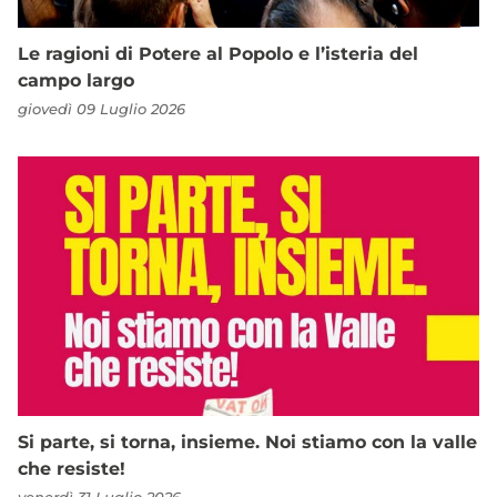
Le ragioni di Potere al Popolo e l’isteria del
campo largo
giovedì 09 Luglio 2026
Si parte, si torna, insieme. Noi stiamo con la valle
che resiste!