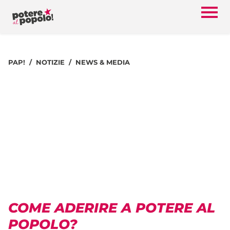
PAP!
NOTIZIE
NEWS & MEDIA
COME ADERIRE A POTERE AL
POPOLO?