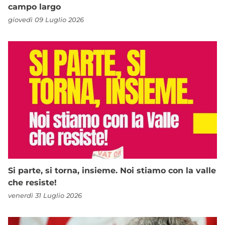
campo largo
giovedì 09 Luglio 2026
Si parte, si torna, insieme. Noi stiamo con la valle
che resiste!
venerdì 31 Luglio 2026