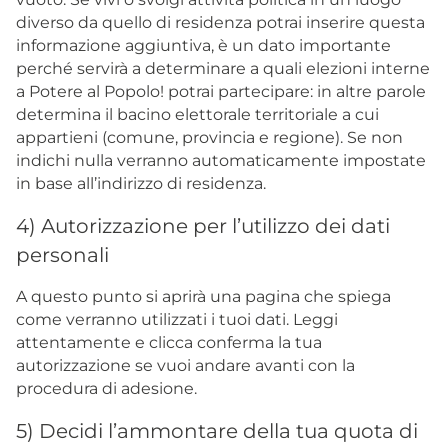
diverso da quello di residenza potrai inserire questa
informazione aggiuntiva, è un dato importante
perché servirà a determinare a quali elezioni interne
a Potere al Popolo! potrai partecipare: in altre parole
determina il bacino elettorale territoriale a cui
appartieni (comune, provincia e regione). Se non
indichi nulla verranno automaticamente impostate
in base all’indirizzo di residenza.
4) Autorizzazione per l’utilizzo dei dati
personali
A questo punto si aprirà una pagina che spiega
come verranno utilizzati i tuoi dati. Leggi
attentamente e clicca conferma la tua
autorizzazione se vuoi andare avanti con la
procedura di adesione.
5) Decidi l’ammontare della tua quota di