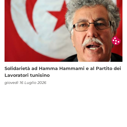
Solidarietà ad Hamma Hammami e al Partito dei
Lavoratori tunisino
giovedì 16 Luglio 2026