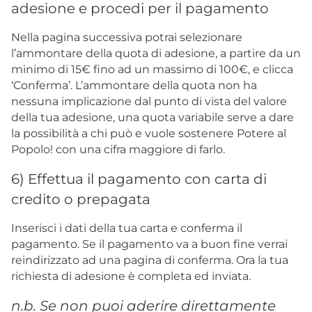
adesione e procedi per il pagamento
Nella pagina successiva potrai selezionare
l’ammontare della quota di adesione, a partire da un
minimo di 15€ fino ad un massimo di 100€, e clicca
‘Conferma’. L’ammontare della quota non ha
nessuna implicazione dal punto di vista del valore
della tua adesione, una quota variabile serve a dare
la possibilità a chi può e vuole sostenere Potere al
Popolo! con una cifra maggiore di farlo.
6) Effettua il pagamento con carta di
credito o prepagata
Inserisci i dati della tua carta e conferma il
pagamento. Se il pagamento va a buon fine verrai
reindirizzato ad una pagina di conferma. Ora la tua
richiesta di adesione è completa ed inviata.
n.b. Se non puoi aderire direttamente