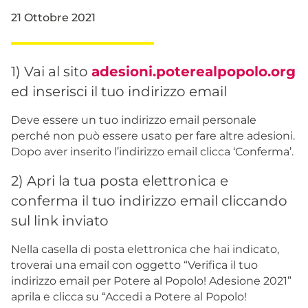
21 Ottobre 2021
1) Vai al sito
adesioni.poterealpopolo.org
ed inserisci il tuo indirizzo email
Deve essere un tuo indirizzo email personale
perché non può essere usato per fare altre adesioni.
Dopo aver inserito l’indirizzo email clicca ‘Conferma’.
2) Apri la tua posta elettronica e
conferma il tuo indirizzo email cliccando
sul link inviato
Nella casella di posta elettronica che hai indicato,
troverai una email con oggetto “Verifica il tuo
indirizzo email per Potere al Popolo! Adesione 2021”
aprila e clicca su “Accedi a Potere al Popolo!