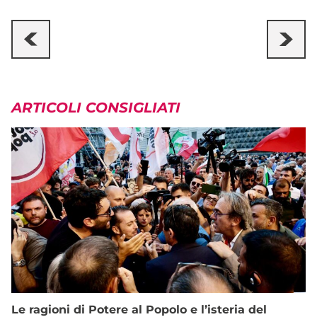
ARTICOLI CONSIGLIATI
Le ragioni di Potere al Popolo e l’isteria del