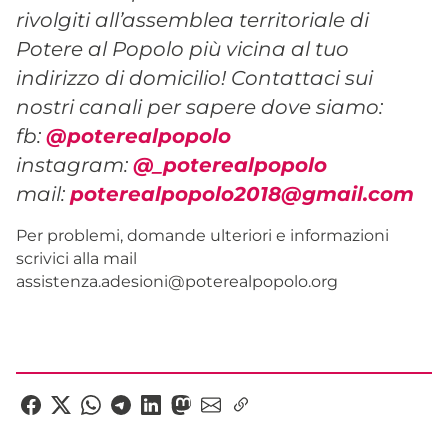
rivolgiti all’assemblea territoriale di
Potere al Popolo più vicina al tuo
indirizzo di domicilio! Contattaci sui
nostri canali per sapere dove siamo:
fb:
@poterealpopolo
instagram:
@_poterealpopolo
mail:
poterealpopolo2018@gmail.com
Per problemi, domande ulteriori e informazioni
scrivici alla mail
assistenza.adesioni@poterealpopolo.org