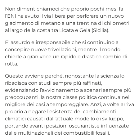
Non dimentichiamoci che proprio pochi mesi fa
l’ENI ha avuto il via libera per perforare un nuovo
giacimento di metano a una trentina di chilometri
al largo della costa tra Licata e Gela (Sicilia).
E’ assurdo e irresponsabile che si continuino a
concepire nuove trivellazioni, mentre il mondo
chiede a gran voce un rapido e drastico cambio di
rotta.
Questo avviene perché, nonostante la scienza lo
ribadisca con studi sempre più raffinati,
evidenziando l’avvicinamento a scenari sempre più
preoccupanti, la nostra classe politica continua nel
migliore dei casi a temporeggiare. Anzi, a volte arriva
proprio a negare l’esistenza dei cambiamenti
climatici causati dall’attuale modello di sviluppo,
portando avanti posizioni oscurantiste influenzate
dalle multinazionali dei combustibili fossili.