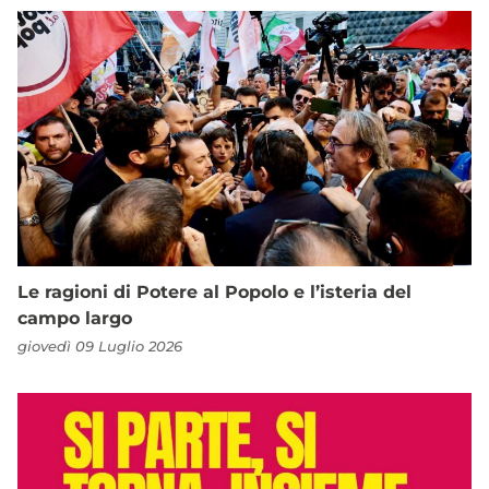
Le ragioni di Potere al Popolo e l’isteria del
campo largo
giovedì 09 Luglio 2026