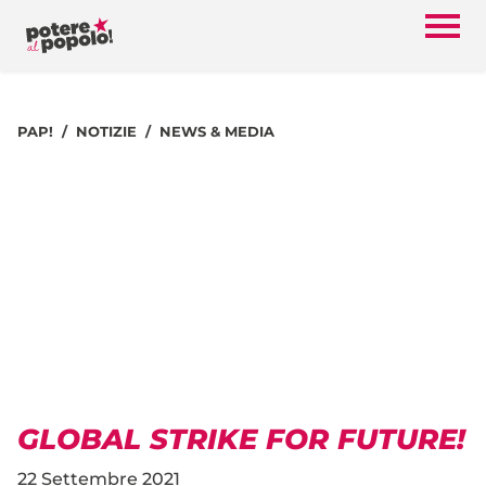
PAP!
NOTIZIE
NEWS & MEDIA
GLOBAL STRIKE FOR FUTURE!
22 Settembre 2021