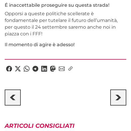
É inaccettabile proseguire su questa strada!
Opporsi a queste politiche scellerate è
fondamentale per tutelare il futuro dell’umanità,
per questo il 24 settembre saremo anche noi in
piazza con i FFF!
Il momento di agire è adesso!
ARTICOLI CONSIGLIATI