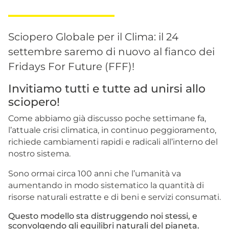
Sciopero Globale per il Clima: il 24
settembre saremo di nuovo al fianco dei
Fridays For Future (FFF)!
Invitiamo tutti e tutte ad unirsi allo
sciopero!
Come abbiamo già discusso poche settimane fa,
l’attuale crisi climatica, in continuo peggioramento,
richiede cambiamenti rapidi e radicali all’interno del
nostro sistema.
Sono ormai circa 100 anni che l’umanità va
aumentando in modo sistematico la quantità di
risorse naturali estratte e di beni e servizi consumati.
Questo modello sta distruggendo noi stessi, e
sconvolgendo gli equilibri naturali del pianeta.