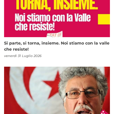
Si parte, si torna, insieme. Noi stiamo con la valle
che resiste!
venerdì 31 Luglio 2026