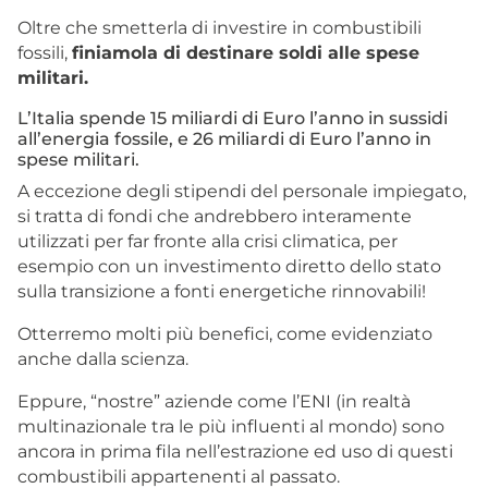
Oltre che smetterla di investire in combustibili
fossili,
finiamola di destinare soldi alle spese
militari.
L’Italia spende 15 miliardi di Euro l’anno in sussidi
all’energia fossile, e 26 miliardi di Euro l’anno in
spese militari.
A eccezione degli stipendi del personale impiegato,
si tratta di fondi che andrebbero interamente
utilizzati per far fronte alla crisi climatica, per
esempio con un investimento diretto dello stato
sulla transizione a fonti energetiche rinnovabili!
Otterremo molti più benefici, come evidenziato
anche dalla scienza.
Eppure, “nostre” aziende come l’ENI (in realtà
multinazionale tra le più influenti al mondo) sono
ancora in prima fila nell’estrazione ed uso di questi
combustibili appartenenti al passato.