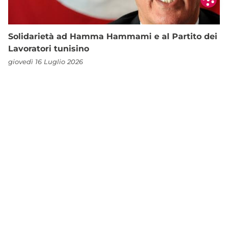
Solidarietà ad Hamma Hammami e al Partito dei
Lavoratori tunisino
giovedì 16 Luglio 2026