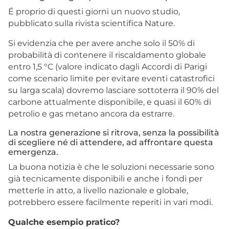
É proprio di questi giorni un nuovo studio,
pubblicato sulla rivista scientifica Nature.
Si evidenzia che per avere anche solo il 50% di
probabilità di contenere il riscaldamento globale
entro 1,5 °C (valore indicato dagli Accordi di Parigi
come scenario limite per evitare eventi catastrofici
su larga scala) dovremo lasciare sottoterra il 90% del
carbone attualmente disponibile, e quasi il 60% di
petrolio e gas metano ancora da estrarre.
La nostra generazione si ritrova, senza la possibilità
di scegliere né di attendere, ad affrontare questa
emergenza.
La buona notizia è che le soluzioni necessarie sono
già tecnicamente disponibili e anche i fondi per
metterle in atto, a livello nazionale e globale,
potrebbero essere facilmente reperiti in vari modi.
Qualche esempio pratico?