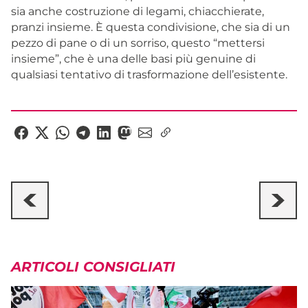
sia anche costruzione di legami, chiacchierate,
pranzi insieme. È questa condivisione, che sia di un
pezzo di pane o di un sorriso, questo “mettersi
insieme”, che è una delle basi più genuine di
qualsiasi tentativo di trasformazione dell’esistente.
ARTICOLI CONSIGLIATI