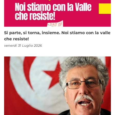
Si parte, si torna, insieme. Noi stiamo con la valle
che resiste!
venerdì 31 Luglio 2026