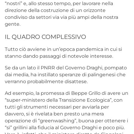
“nostri” e, allo stesso tempo, per lavorare nella
direzione della costruzione di un orizzonte
condiviso da settori via via più ampi della nostra
gente.
IL QUADRO COMPLESSIVO
Tutto ciò avviene in un’epoca pandemica in cui si
stanno dando passaggi di notevole interesse.
Se da un lato il PNRR del Governo Draghi, pompato
dai media, ha instillato speranze di palingenesi che
verranno probabilmente disattese.
Ad esempio, la promessa di Beppe Grillo di avere un
“super-ministero della Transizione Ecologica”, con
tutti gli strumenti necessari per avviarla per
davvero, si è rivelata ben presto una mera
operazione di “greenwashing”, buona per ottenere i
“sì” grillini alla fiducia al Governo Draghi e poco più.