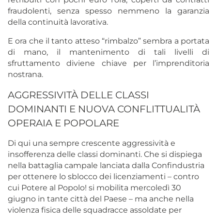
fraudolenti, senza spesso nemmeno la garanzia
della continuità lavorativa.
E ora che il tanto atteso “rimbalzo” sembra a portata
di mano, il mantenimento di tali livelli di
sfruttamento diviene chiave per l’imprenditoria
nostrana.
AGGRESSIVITÀ DELLE CLASSI
DOMINANTI E NUOVA CONFLITTUALITÀ
OPERAIA E POPOLARE
Di qui una sempre crescente aggressività e
insofferenza delle classi dominanti. Che si dispiega
nella battaglia campale lanciata dalla Confindustria
per ottenere lo sblocco dei licenziamenti – contro
cui Potere al Popolo! si mobilita mercoledì 30
giugno in tante città del Paese – ma anche nella
violenza fisica delle squadracce assoldate per