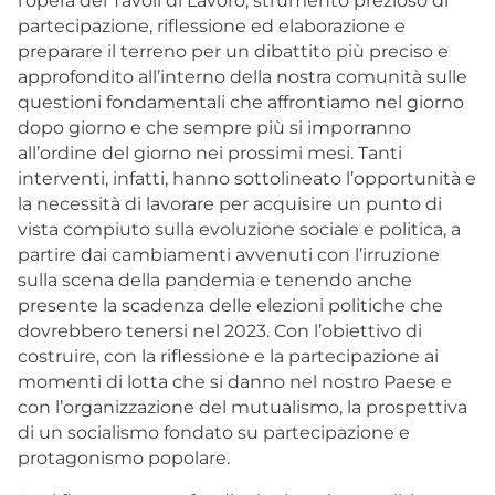
l’opera dei Tavoli di Lavoro, strumento prezioso di
partecipazione, riflessione ed elaborazione e
preparare il terreno per un dibattito più preciso e
approfondito all’interno della nostra comunità sulle
questioni fondamentali che affrontiamo nel giorno
dopo giorno e che sempre più si imporranno
all’ordine del giorno nei prossimi mesi. Tanti
interventi, infatti, hanno sottolineato l’opportunità e
la necessità di lavorare per acquisire un punto di
vista compiuto sulla evoluzione sociale e politica, a
partire dai cambiamenti avvenuti con l’irruzione
sulla scena della pandemia e tenendo anche
presente la scadenza delle elezioni politiche che
dovrebbero tenersi nel 2023. Con l’obiettivo di
costruire, con la riflessione e la partecipazione ai
momenti di lotta che si danno nel nostro Paese e
con l’organizzazione del mutualismo, la prospettiva
di un socialismo fondato su partecipazione e
protagonismo popolare.