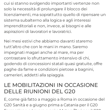
cui si stanno svolgendo importanti vertenze non
solo la necessità di prolungare il blocco dei
licenziamenti, ma soprattutto quello di ripensare un
sistema subalterno alla logica e agli interessi
imprenditoriali e non, invece, ai bisogni e alle
aspirazioni di lavoratori e lavoratrici.
Nei mesi estivi che abbiamo davanti staremo
tutt’altro che con le mani in mano. Saremo
impegnati magari anche al mare, ma per
contrastare lo sfruttamento intensivo di chi,
godendo di concessioni statali quasi gratuite, offre
paghe da fame e condizioni pietose a bagnini,
camerieri, addetti alla spiaggia.
LE MOBILITAZIONI IN OCCASIONE
DELLE RIUNIONI DEL G20
E, come già fatto a maggio a Roma in occasione del
G20 Sanità e a giugno prima a Catania per il G20