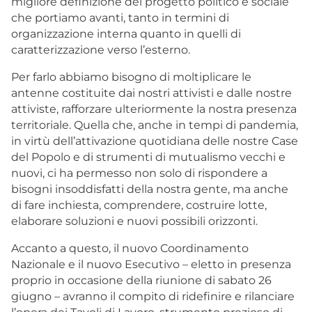
migliore definizione del progetto politico e sociale
che portiamo avanti, tanto in termini di
organizzazione interna quanto in quelli di
caratterizzazione verso l’esterno.
Per farlo abbiamo bisogno di moltiplicare le
antenne costituite dai nostri attivisti e dalle nostre
attiviste, rafforzare ulteriormente la nostra presenza
territoriale. Quella che, anche in tempi di pandemia,
in virtù dell’attivazione quotidiana delle nostre Case
del Popolo e di strumenti di mutualismo vecchi e
nuovi, ci ha permesso non solo di rispondere a
bisogni insoddisfatti della nostra gente, ma anche
di fare inchiesta, comprendere, costruire lotte,
elaborare soluzioni e nuovi possibili orizzonti.
Accanto a questo, il nuovo Coordinamento
Nazionale e il nuovo Esecutivo – eletto in presenza
proprio in occasione della riunione di sabato 26
giugno – avranno il compito di ridefinire e rilanciare