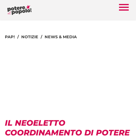
PAP!
NOTIZIE
NEWS & MEDIA
IL NEOELETTO
COORDINAMENTO DI POTERE