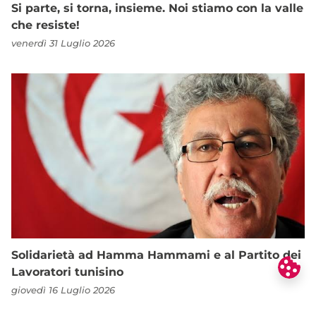
Si parte, si torna, insieme. Noi stiamo con la valle
che resiste!
venerdì 31 Luglio 2026
Solidarietà ad Hamma Hammami e al Partito dei
Lavoratori tunisino
giovedì 16 Luglio 2026