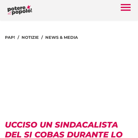
PAP!
NOTIZIE
NEWS & MEDIA
UCCISO UN SINDACALISTA
DEL SI COBAS DURANTE LO