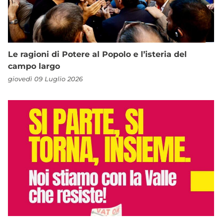
Le ragioni di Potere al Popolo e l’isteria del
campo largo
giovedì 09 Luglio 2026