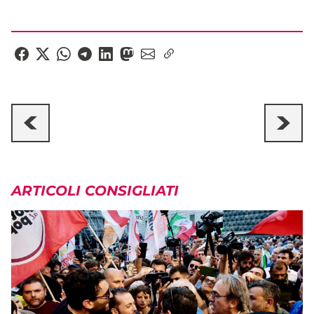
ARTICOLI CONSIGLIATI