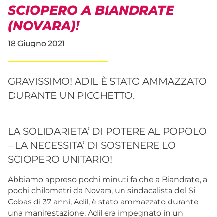
SCIOPERO A BIANDRATE
(NOVARA)!
18 Giugno 2021
GRAVISSIMO! ADIL È STATO AMMAZZATO
DURANTE UN PICCHETTO.
LA SOLIDARIETA’ DI POTERE AL POPOLO
– LA NECESSITA’ DI SOSTENERE LO
SCIOPERO UNITARIO!
Abbiamo appreso pochi minuti fa che a Biandrate, a
pochi chilometri da Novara, un sindacalista del Si
Cobas di 37 anni, Adil, è stato ammazzato durante
una manifestazione. Adil era impegnato in un