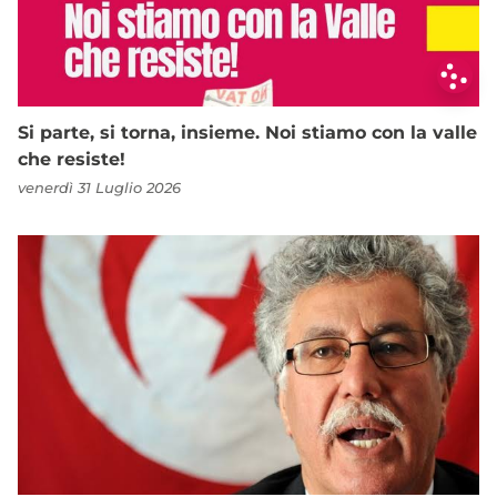
Si parte, si torna, insieme. Noi stiamo con la valle
che resiste!
venerdì 31 Luglio 2026