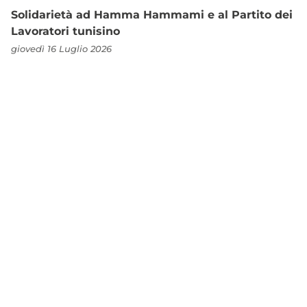
Solidarietà ad Hamma Hammami e al Partito dei
Lavoratori tunisino
giovedì 16 Luglio 2026