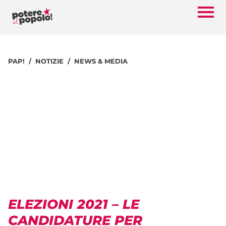
PAP!
NOTIZIE
NEWS & MEDIA
ELEZIONI 2021 – LE
CANDIDATURE PER