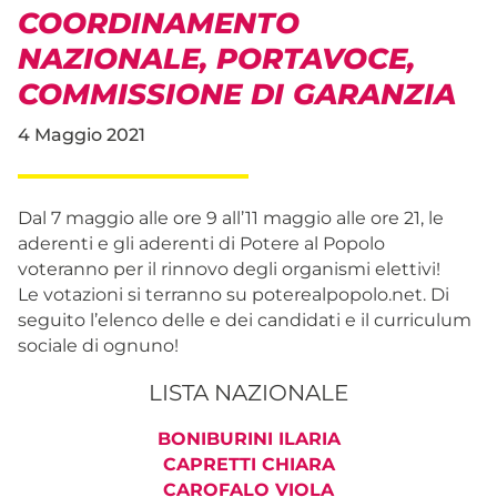
COORDINAMENTO
NAZIONALE, PORTAVOCE,
COMMISSIONE DI GARANZIA
4 Maggio 2021
Dal 7 maggio alle ore 9 all’11 maggio alle ore 21, le
aderenti e gli aderenti di Potere al Popolo
voteranno per il rinnovo degli organismi elettivi!
Le votazioni si terranno su poterealpopolo.net. Di
seguito l’elenco delle e dei candidati e il curriculum
sociale di ognuno!
LISTA NAZIONALE
BONIBURINI ILARIA
CAPRETTI CHIARA
CAROFALO VIOLA