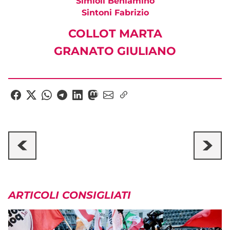
Simioli Beniamino
Sintoni Fabrizio
COLLOT MARTA
GRANATO GIULIANO
ARTICOLI CONSIGLIATI