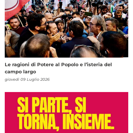
Le ragioni di Potere al Popolo e l’isteria del
campo largo
giovedì 09 Luglio 2026