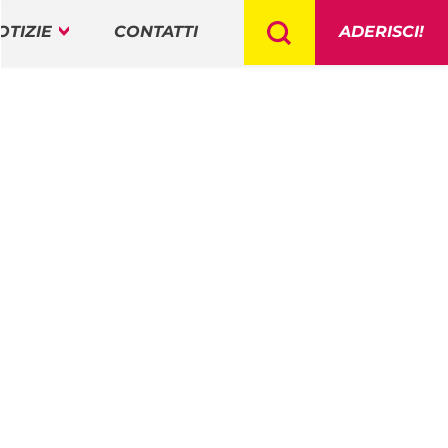
OTIZIE
CONTATTI
ADERISCI!