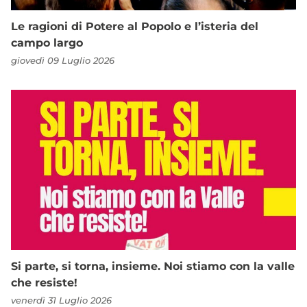
Le ragioni di Potere al Popolo e l’isteria del
campo largo
giovedì 09 Luglio 2026
Si parte, si torna, insieme. Noi stiamo con la valle
che resiste!
venerdì 31 Luglio 2026