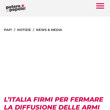
PAP!
NOTIZIE
NEWS & MEDIA
L’ITALIA FIRMI PER FERMARE
LA DIFFUSIONE DELLE ARMI