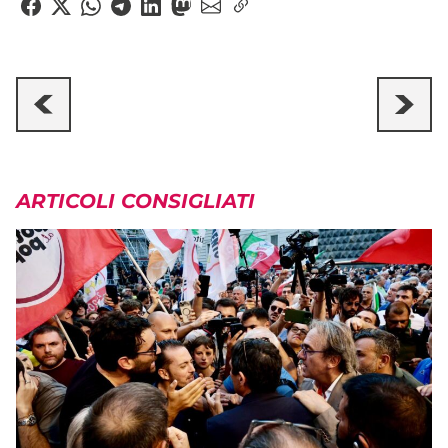
ARTICOLI CONSIGLIATI