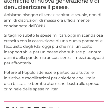
atomiche di nuova generazione e di
denuclearizzare il paese.
Abbiamo bisogno di servizi sanitari e scuole, non di
armi di distruzioni di massa ora ufficialmente
condannate dall’ONU.
Si taglino subito le spese militari, oggi in scandalosa
crescita con la costruzione di una nuova portaerei e
l’acquisto degli F35, oggi più che mai un costo
insopportabile per un paese che subisce gli enormi
danni della pandemia ancora senza i mezzi adeguati
per affrontarla.
Potere al Popolo aderisce e partecipa a tutte le
iniziative e mobilitazioni per chiedere che l’Italia
dica basta alle bombe atomiche, basta allo spreco
criminale delle spese militari.