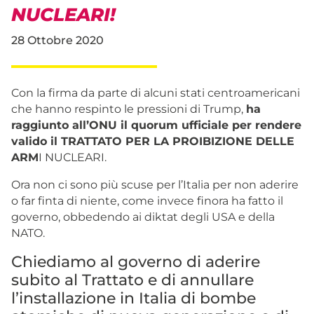
NUCLEARI!
28 Ottobre 2020
Con la firma da parte di alcuni stati centroamericani
che hanno respinto le pressioni di Trump,
ha
raggiunto all’ONU il quorum ufficiale per rendere
valido il TRATTATO PER LA PROIBIZIONE DELLE
ARM
I NUCLEARI.
Ora non ci sono più scuse per l’Italia per non aderire
o far finta di niente, come invece finora ha fatto il
governo, obbedendo ai diktat degli USA e della
NATO.
Chiediamo al governo di aderire
subito al Trattato e di annullare
l’installazione in Italia di bombe