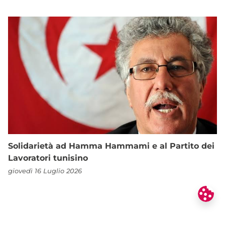
Solidarietà ad Hamma Hammami e al Partito dei
Lavoratori tunisino
giovedì 16 Luglio 2026