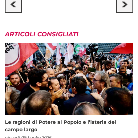
ARTICOLI CONSIGLIATI
Le ragioni di Potere al Popolo e l’isteria del
campo largo
giovedì 09 Luglio 2026