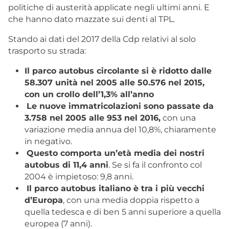
politiche di austerità applicate negli ultimi anni. E
che hanno dato mazzate sui denti al TPL.
Stando ai dati del 2017 della Cdp relativi al solo
trasporto su strada:
Il parco autobus circolante si è ridotto dalle
58.307 unità nel 2005 alle 50.576 nel 2015,
con un crollo dell’1,3% all’anno
Le nuove immatricolazioni sono passate da
3.758 nel 2005 alle 953 nel 2016,
con una
variazione media annua del 10,8%, chiaramente
in negativo.
Questo comporta un’età media dei nostri
autobus di 11,4 anni
. Se si fa il confronto col
2004 è impietoso: 9,8 anni.
Il parco autobus italiano è tra i più vecchi
d’Europa
, con una media doppia rispetto a
quella tedesca e di ben 5 anni superiore a quella
europea (7 anni).