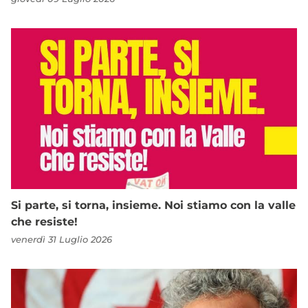
Si parte, si torna, insieme. Noi stiamo con la valle
che resiste!
venerdì 31 Luglio 2026