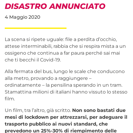
DISASTRO ANNUNCIATO
4 Maggio 2020
La scena si ripete uguale: file a perdita d’occhio,
attese interminabili, rabbia che si respira mista a un
ossigeno che continua a far paura perché sai mai
che ti becchi il Covid-19.
Alla fermata del bus, lungo le scale che conducono
alla metro, provando a raggiungere –
ordinatamente – la pensilina sperando in un tram.
Stamattina milioni di italiani hanno vissuto lo stesso
film.
Un film, tra l’altro, già scritto.
Non sono bastati due
mesi di lockdown per attrezzarsi, per adeguare il
trasporto pubblico ai nuovi standard, che
prevedono un 25%-30% di riempimento delle