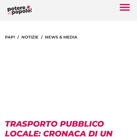
PAP!
NOTIZIE
NEWS & MEDIA
TRASPORTO PUBBLICO
LOCALE: CRONACA DI UN