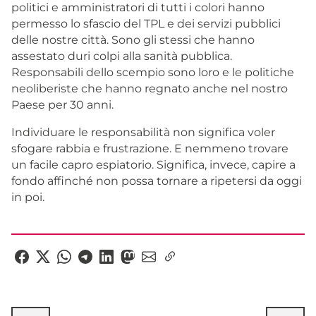
politici e amministratori di tutti i colori hanno
permesso lo sfascio del TPL e dei servizi pubblici
delle nostre città. Sono gli stessi che hanno
assestato duri colpi alla sanità pubblica.
Responsabili dello scempio sono loro e le politiche
neoliberiste che hanno regnato anche nel nostro
Paese per 30 anni.
Individuare le responsabilità non significa voler
sfogare rabbia e frustrazione. E nemmeno trovare
un facile capro espiatorio. Significa, invece, capire a
fondo affinché non possa tornare a ripetersi da oggi
in poi.