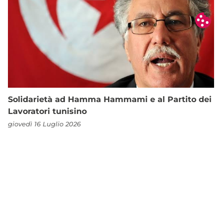
Solidarietà ad Hamma Hammami e al Partito dei
Lavoratori tunisino
giovedì 16 Luglio 2026