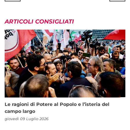
ARTICOLI CONSIGLIATI
Le ragioni di Potere al Popolo e l’isteria del
campo largo
giovedì 09 Luglio 2026