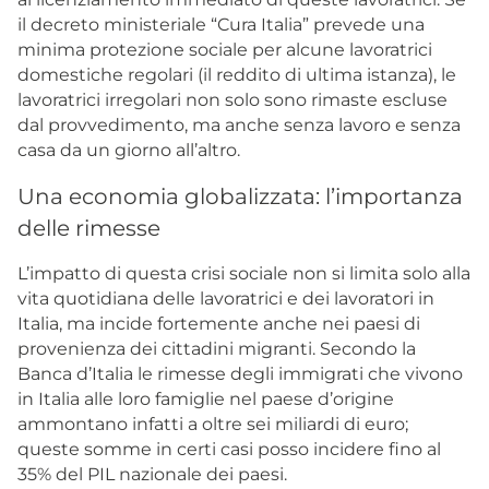
il decreto ministeriale “Cura Italia” prevede una
minima protezione sociale per alcune lavoratrici
domestiche regolari (il reddito di ultima istanza), le
lavoratrici irregolari non solo sono rimaste escluse
dal provvedimento, ma anche senza lavoro e senza
casa da un giorno all’altro.
Una economia globalizzata: l’importanza
delle rimesse
L’impatto di questa crisi sociale non si limita solo alla
vita quotidiana delle lavoratrici e dei lavoratori in
Italia, ma incide fortemente anche nei paesi di
provenienza dei cittadini migranti. Secondo la
Banca d’Italia le rimesse degli immigrati che vivono
in Italia alle loro famiglie nel paese d’origine
ammontano infatti a oltre sei miliardi di euro;
queste somme in certi casi posso incidere fino al
35% del PIL nazionale dei paesi.