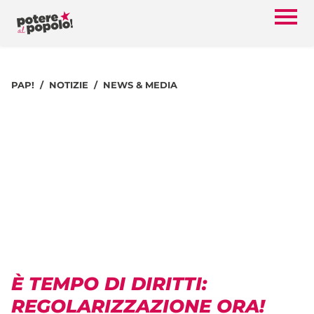
PAP!
NOTIZIE
NEWS & MEDIA
È TEMPO DI DIRITTI:
REGOLARIZZAZIONE ORA!