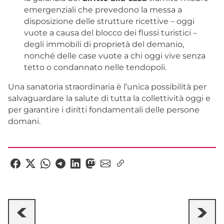
emergenziali che prevedono la messa a
disposizione delle strutture ricettive – oggi
vuote a causa del blocco dei flussi turistici –
degli immobili di proprietà del demanio,
nonché delle case vuote a chi oggi vive senza
tetto o condannato nelle tendopoli.
Una sanatoria straordinaria è l’unica possibilità per
salvaguardare la salute di tutta la collettività oggi e
per garantire i diritti fondamentali delle persone
domani.