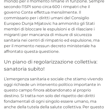
mondo per il momento rimane in funzione. Sempre
secondo l’ISPI sono circa 600 i rimpatri che il
governo Conte effettua mensilmente. Il
commissario per i diritti umani del Consiglio
Europeo Dunja Mijatovic ha ammonito gli Stati
membri di bloccare le espulsioni e di rilasciare i
migranti per mancanza di misure di sicurezza
sanitaria nei centri di rimpatrio ed espulsione, ma
per il momento nessun decreto ministeriale ha
affrontato questa questione.
Un piano di regolarizzazione collettiva:
sanatoria subito!
L’emergenza sanitaria e sociale che stiamo vivendo
oggi richiede un intervento politico importante in
questo campo finora abbandonato al proprio
destino. Si tratta non solo del rispetto dei diritti
fondamentali di ogni singolo essere umano, ma
anche della tutela della salute collettiva. Per questo