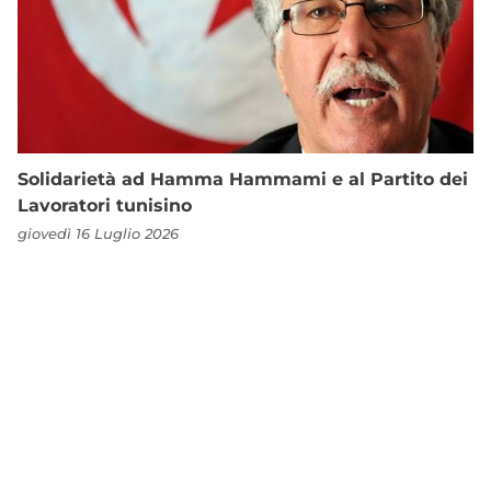
Solidarietà ad Hamma Hammami e al Partito dei
Lavoratori tunisino
giovedì 16 Luglio 2026