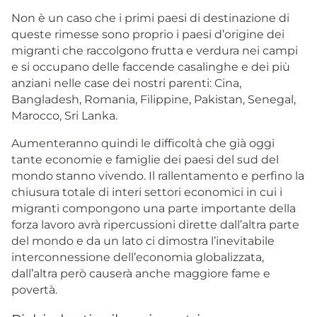
Non è un caso che i primi paesi di destinazione di
queste rimesse sono proprio i paesi d’origine dei
migranti che raccolgono frutta e verdura nei campi
e si occupano delle faccende casalinghe e dei più
anziani nelle case dei nostri parenti: Cina,
Bangladesh, Romania, Filippine, Pakistan, Senegal,
Marocco, Sri Lanka.
Aumenteranno quindi le difficoltà che già oggi
tante economie e famiglie dei paesi del sud del
mondo stanno vivendo. Il rallentamento e perfino la
chiusura totale di interi settori economici in cui i
migranti compongono una parte importante della
forza lavoro avrà ripercussioni dirette dall’altra parte
del mondo e da un lato ci dimostra l’inevitabile
interconnessione dell’economia globalizzata,
dall’altra però causerà anche maggiore fame e
povertà.