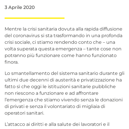
3 Aprile 2020
Mentre la crisi sanitaria dovuta alla rapida diffusione
del coronavirus si sta trasformando in una profonda
crisi sociale, ci stiamo rendendo conto che – una
volta superata questa emergenza – tante cose non
potranno più funzionare come hanno funzionato
finora.
Lo smantellamento del sistema sanitario durante gli
ultimi due decenni di austerità e privatizzazione ha
fatto sì che oggi le istituzioni sanitarie pubbliche
non riescono a funzionare e ad affrontare
l’emergenza che stiamo vivendo senza le donazioni
di privati e senza il volontariato di migliaia di
operatori sanitari.
L’attacco ai diritti e alla salute dei lavoratori e il