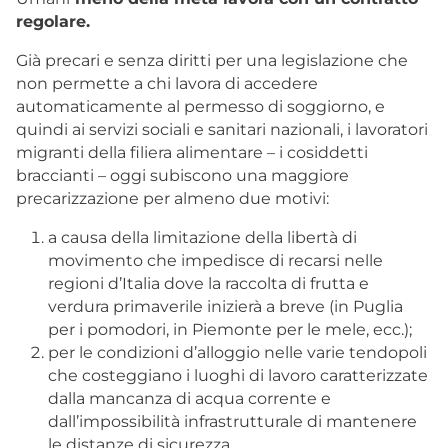
regolare.
Già precari e senza diritti per una legislazione che
non permette a chi lavora di accedere
automaticamente al permesso di soggiorno, e
quindi ai servizi sociali e sanitari nazionali, i lavoratori
migranti della filiera alimentare – i cosiddetti
braccianti – oggi subiscono una maggiore
precarizzazione per almeno due motivi:
a causa della limitazione della libertà di
movimento che impedisce di recarsi nelle
regioni d’Italia dove la raccolta di frutta e
verdura primaverile inizierà a breve (in Puglia
per i pomodori, in Piemonte per le mele, ecc.);
per le condizioni d’alloggio nelle varie tendopoli
che costeggiano i luoghi di lavoro caratterizzate
dalla mancanza di acqua corrente e
dall’impossibilità infrastrutturale di mantenere
le distanze di sicurezza.