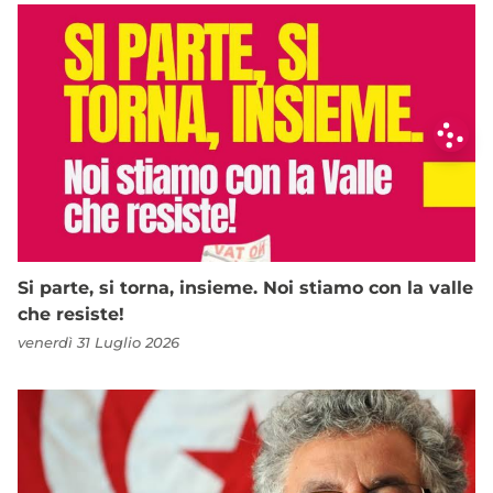
Si parte, si torna, insieme. Noi stiamo con la valle
che resiste!
venerdì 31 Luglio 2026