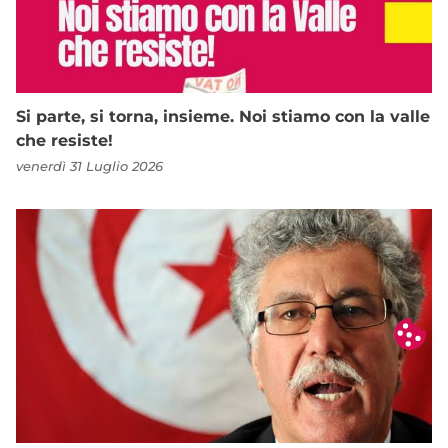
Si parte, si torna, insieme. Noi stiamo con la valle
che resiste!
venerdì 31 Luglio 2026