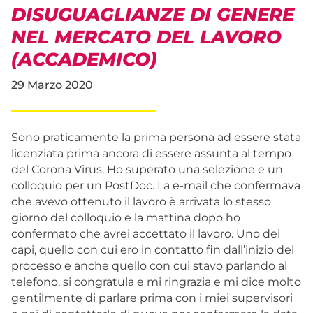
DISUGUAGLIANZE DI GENERE
NEL MERCATO DEL LAVORO
(ACCADEMICO)
29 Marzo 2020
Sono praticamente la prima persona ad essere stata
licenziata prima ancora di essere assunta al tempo
del Corona Virus. Ho superato una selezione e un
colloquio per un PostDoc. La e-mail che confermava
che avevo ottenuto il lavoro è arrivata lo stesso
giorno del colloquio e la mattina dopo ho
confermato che avrei accettato il lavoro. Uno dei
capi, quello con cui ero in contatto fin dall’inizio del
processo e anche quello con cui stavo parlando al
telefono, si congratula e mi ringrazia e mi dice molto
gentilmente di parlare prima con i miei supervisori