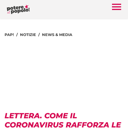
PAP!
NOTIZIE
NEWS & MEDIA
LETTERA. COME IL
CORONAVIRUS RAFFORZA LE