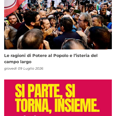
Le ragioni di Potere al Popolo e l’isteria del
campo largo
giovedì 09 Luglio 2026