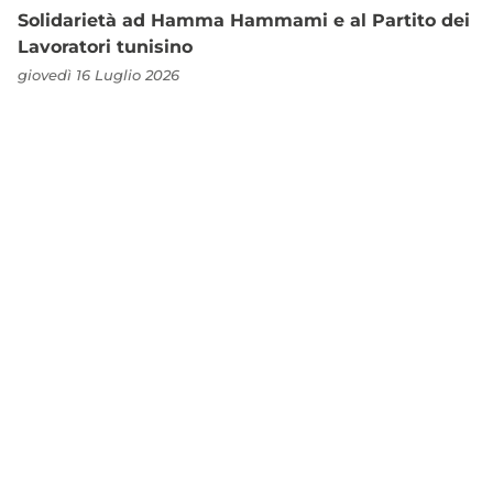
Solidarietà ad Hamma Hammami e al Partito dei
Lavoratori tunisino
giovedì 16 Luglio 2026