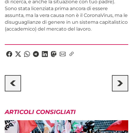
di ricerca, e anche la situazione con tuo padre).
Sono stata licenziata prima ancora di essere
assunta, ma la vera causa non è il CoronaVirus, ma le
disuguaglianze di genere in un sistema capitalistico
(accademico) del mercato del lavoro.
ARTICOLI CONSIGLIATI