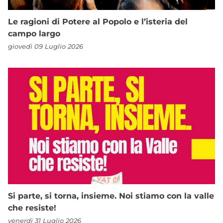
Le ragioni di Potere al Popolo e l’isteria del
campo largo
giovedì 09 Luglio 2026
Si parte, si torna, insieme. Noi stiamo con la valle
che resiste!
venerdì 31 Luglio 2026