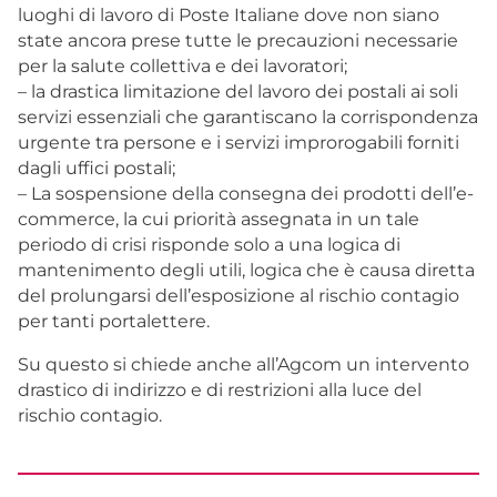
luoghi di lavoro di Poste Italiane dove non siano
state ancora prese tutte le precauzioni necessarie
per la salute collettiva e dei lavoratori;
– la drastica limitazione del lavoro dei postali ai soli
servizi essenziali che garantiscano la corrispondenza
urgente tra persone e i servizi improrogabili forniti
dagli uffici postali;
– La sospensione della consegna dei prodotti dell’e-
commerce, la cui priorità assegnata in un tale
periodo di crisi risponde solo a una logica di
mantenimento degli utili, logica che è causa diretta
del prolungarsi dell’esposizione al rischio contagio
per tanti portalettere.
Su questo si chiede anche all’Agcom un intervento
drastico di indirizzo e di restrizioni alla luce del
rischio contagio.