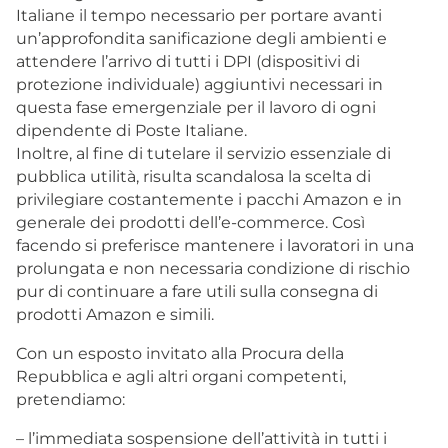
Italiane il tempo necessario per portare avanti
un’approfondita sanificazione degli ambienti e
attendere l’arrivo di tutti i DPI (dispositivi di
protezione individuale) aggiuntivi necessari in
questa fase emergenziale per il lavoro di ogni
dipendente di Poste Italiane.
Inoltre, al fine di tutelare il servizio essenziale di
pubblica utilità, risulta scandalosa la scelta di
privilegiare costantemente i pacchi Amazon e in
generale dei prodotti dell’e-commerce. Così
facendo si preferisce mantenere i lavoratori in una
prolungata e non necessaria condizione di rischio
pur di continuare a fare utili sulla consegna di
prodotti Amazon e simili.
Con un esposto invitato alla Procura della
Repubblica e agli altri organi competenti,
pretendiamo:
– l’immediata sospensione dell’attività in tutti i