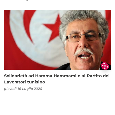
Solidarietà ad Hamma Hammami e al Partito dei
Lavoratori tunisino
giovedì 16 Luglio 2026