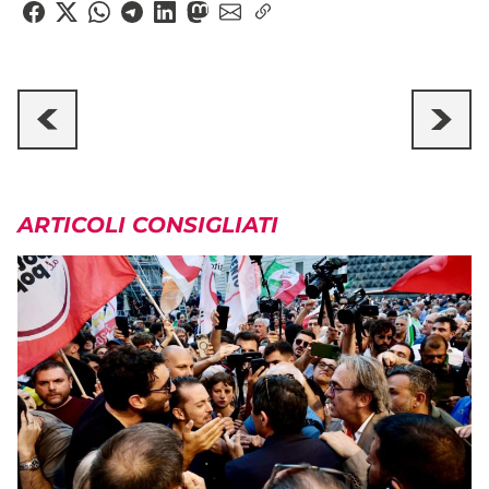
ARTICOLI CONSIGLIATI