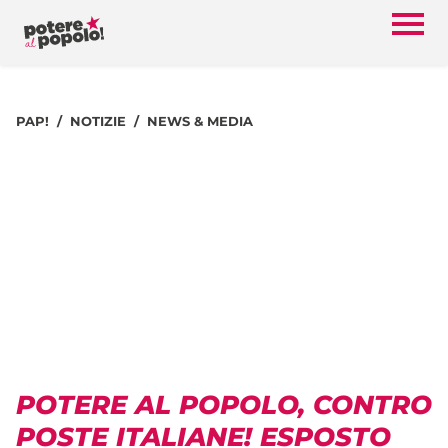
PAP!
NOTIZIE
NEWS & MEDIA
POTERE AL POPOLO, CONTRO
POSTE ITALIANE! ESPOSTO