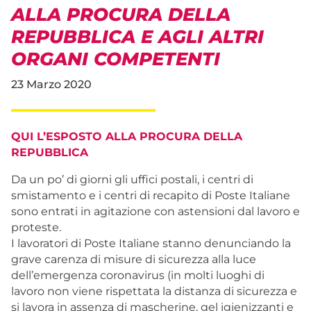
ALLA PROCURA DELLA
REPUBBLICA E AGLI ALTRI
ORGANI COMPETENTI
23 Marzo 2020
QUI L’ESPOSTO ALLA PROCURA DELLA
REPUBBLICA
Da un po’ di giorni gli uffici postali, i centri di
smistamento e i centri di recapito di Poste Italiane
sono entrati in agitazione con astensioni dal lavoro e
proteste.
I lavoratori di Poste Italiane stanno denunciando la
grave carenza di misure di sicurezza alla luce
dell’emergenza coronavirus (in molti luoghi di
lavoro non viene rispettata la distanza di sicurezza e
si lavora in assenza di mascherine, gel igienizzanti e