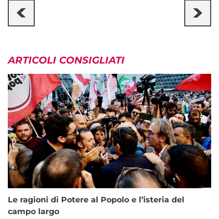
ARTICOLI CONSIGLIATI
Le ragioni di Potere al Popolo e l’isteria del
campo largo