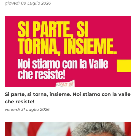
giovedì 09 Luglio 2026
Si parte, si torna, insieme. Noi stiamo con la valle
che resiste!
venerdì 31 Luglio 2026