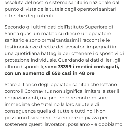
assoluta del nostro sistema sanitario nazionale dal
punto di vista della tutela degli operatori sanitari
oltre che degli utenti.
Secondo gli ultimi dati dell’Istituto Superiore di
Sanità quasi un malato su dieci è un operatore
sanitario e sono ormai tantissimi i racconti e le
testimonianze dirette dei lavoratori impegnati in
una quotidiana battaglia per ottenere i dispositivi di
protezione individuale. Guardando ai dati di ieri, gli
ultimi disponibili,
sono 33359 i medici contagiati,
con un aumento di 659 casi in 48 ore
.
Stare al fianco degli operatori sanitari che lottano
contro il Coronavirus non significa limitarsi a sterili
ringraziamenti, ma pretendere contromisure
immediate che tutelino la loro salute e di
conseguenza quella di tutte e tutti noi! Non
possiamo fisicamente scendere in piazza per
sostenere questi lavoratori, possiamo – e dobbiamo!