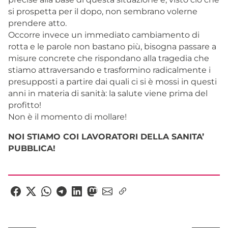
si prospetta per il dopo, non sembrano volerne
prendere atto.
Occorre invece un immediato cambiamento di
rotta e le parole non bastano più, bisogna passare a
misure concrete che rispondano alla tragedia che
stiamo attraversando e trasformino radicalmente i
presupposti a partire dai quali ci si è mossi in questi
anni in materia di sanità: la salute viene prima del
profitto!
Non è il momento di mollare!
NOI STIAMO COI LAVORATORI DELLA SANITA’
PUBBLICA!