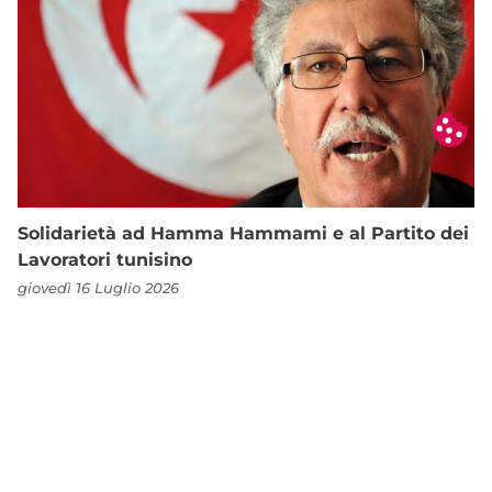
Solidarietà ad Hamma Hammami e al Partito dei
Lavoratori tunisino
giovedì 16 Luglio 2026