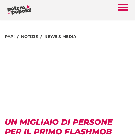
PAP!
NOTIZIE
NEWS & MEDIA
UN MIGLIAIO DI PERSONE
PER IL PRIMO FLASHMOB