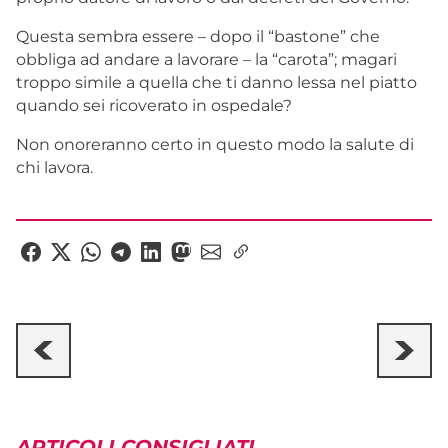
Questa sembra essere – dopo il “bastone” che
obbliga ad andare a lavorare – la “carota”; magari
troppo simile a quella che ti danno lessa nel piatto
quando sei ricoverato in ospedale?
Non onoreranno certo in questo modo la salute di
chi lavora.
ARTICOLI CONSIGLIATI