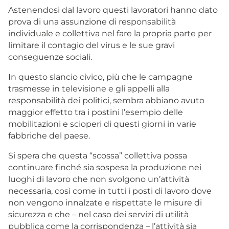
Astenendosi dal lavoro questi lavoratori hanno dato
prova di una assunzione di responsabilità
individuale e collettiva nel fare la propria parte per
limitare il contagio del virus e le sue gravi
conseguenze sociali.
In questo slancio civico, più che le campagne
trasmesse in televisione e gli appelli alla
responsabilità dei politici, sembra abbiano avuto
maggior effetto tra i postini l’esempio delle
mobilitazioni e scioperi di questi giorni in varie
fabbriche del paese.
Si spera che questa “scossa” collettiva possa
continuare finché sia sospesa la produzione nei
luoghi di lavoro che non svolgono un’attività
necessaria, così come in tutti i posti di lavoro dove
non vengono innalzate e rispettate le misure di
sicurezza e che – nel caso dei servizi di utilità
pubblica come la corrispondenza – l’attività sia