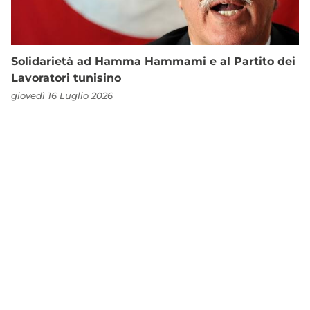
Solidarietà ad Hamma Hammami e al Partito dei
Lavoratori tunisino
giovedì 16 Luglio 2026