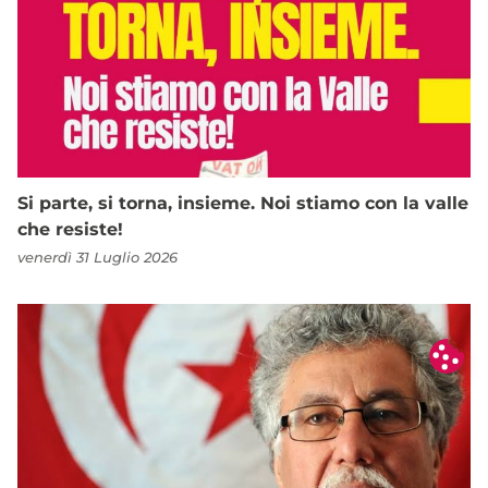
Si parte, si torna, insieme. Noi stiamo con la valle
che resiste!
venerdì 31 Luglio 2026