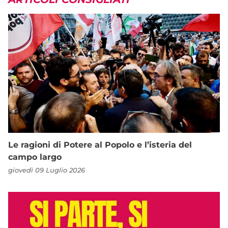
Le ragioni di Potere al Popolo e l’isteria del
campo largo
giovedì 09 Luglio 2026