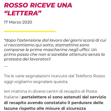
ROSSO RICEVE UNA
“LETTERA”
17 Marzo 2020
*dopo l’astensione dal lavoro dei giorni scorsi di cui
vi raccontiamo qui sotto, stamattina sono
comparse le prime mascherine negli uffici. Un
primo passo che non si sarebbe ottenuto senza la
protesta dei lavoratori!
—
Tra le varie segnalazioni ricevute dal Telefono Rosso
oggi vogliamo segnalare questa.
Ieri mattina in diversi centri di recapito di Poste
Italiane i
portalettere si sono astenuti dal servizio
di recapito avendo constatato il perdurare delle
lacune rispetto alle misure di sicurezza