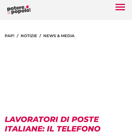
PAP!
NOTIZIE
NEWS & MEDIA
LAVORATORI DI POSTE
ITALIANE: IL TELEFONO