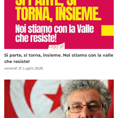
Si parte, si torna, insieme. Noi stiamo con la valle
che resiste!
venerdì 31 Luglio 2026