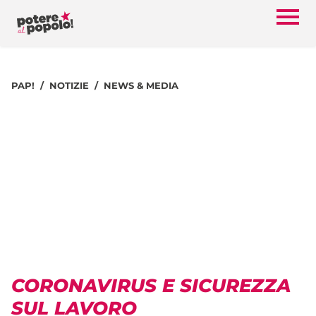
PAP!
NOTIZIE
NEWS & MEDIA
CORONAVIRUS E SICUREZZA
SUL LAVORO