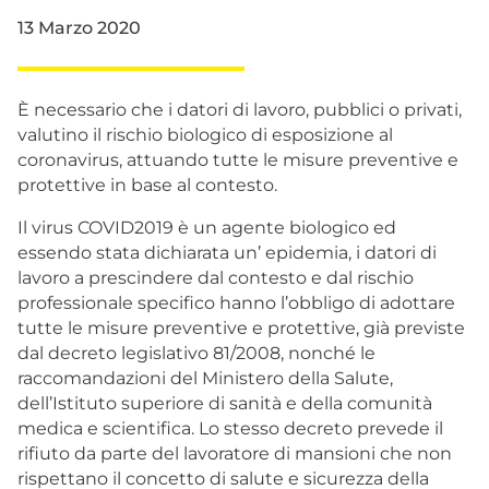
13 Marzo 2020
È necessario che i datori di lavoro, pubblici o privati,
valutino il rischio biologico di esposizione al
coronavirus, attuando tutte le misure preventive e
protettive in base al contesto.
Il virus COVID2019 è un agente biologico ed
essendo stata dichiarata un’ epidemia, i datori di
lavoro a prescindere dal contesto e dal rischio
professionale specifico hanno l’obbligo di adottare
tutte le misure preventive e protettive, già previste
dal decreto legislativo 81/2008, nonché le
raccomandazioni del Ministero della Salute,
dell’Istituto superiore di sanità e della comunità
medica e scientifica. Lo stesso decreto prevede il
rifiuto da parte del lavoratore di mansioni che non
rispettano il concetto di salute e sicurezza della