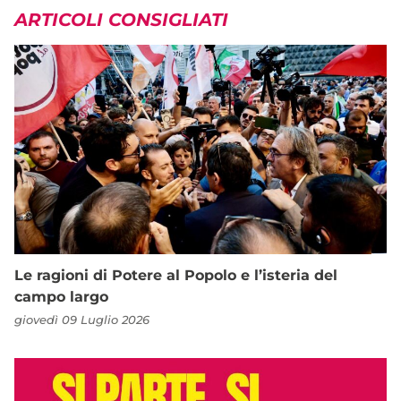
ARTICOLI CONSIGLIATI
Le ragioni di Potere al Popolo e l’isteria del
campo largo
giovedì 09 Luglio 2026