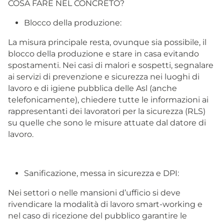
COSA FARE NEL CONCRETO?
Blocco della produzione:
La misura principale resta, ovunque sia possibile, il
blocco della produzione e stare in casa evitando
spostamenti. Nei casi di malori e sospetti, segnalare
ai servizi di prevenzione e sicurezza nei luoghi di
lavoro e di igiene pubblica delle Asl (anche
telefonicamente), chiedere tutte le informazioni ai
rappresentanti dei lavoratori per la sicurezza (RLS)
su quelle che sono le misure attuate dal datore di
lavoro.
Sanificazione, messa in sicurezza e DPI:
Nei settori o nelle mansioni d’ufficio si deve
rivendicare la modalità di lavoro smart-working e
nel caso di ricezione del pubblico garantire le