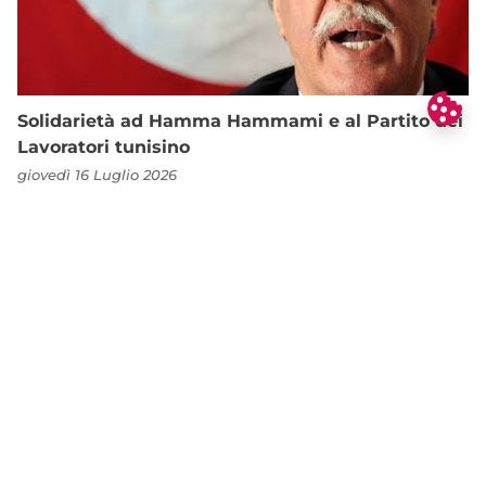
Solidarietà ad Hamma Hammami e al Partito dei
Lavoratori tunisino
giovedì 16 Luglio 2026