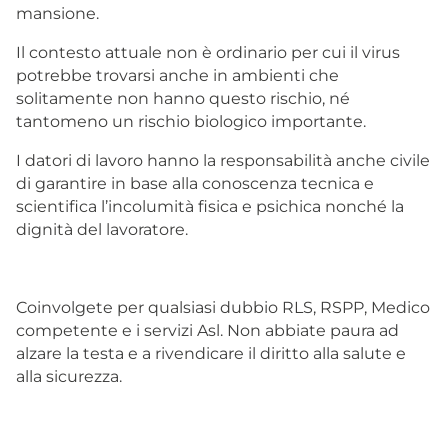
mansione.
Il contesto attuale non è ordinario per cui il virus
potrebbe trovarsi anche in ambienti che
solitamente non hanno questo rischio, né
tantomeno un rischio biologico importante.
I datori di lavoro hanno la responsabilità anche civile
di garantire in base alla conoscenza tecnica e
scientifica l’incolumità fisica e psichica nonché la
dignità del lavoratore.
Coinvolgete per qualsiasi dubbio RLS, RSPP, Medico
competente e i servizi Asl. Non abbiate paura ad
alzare la testa e a rivendicare il diritto alla salute e
alla sicurezza.