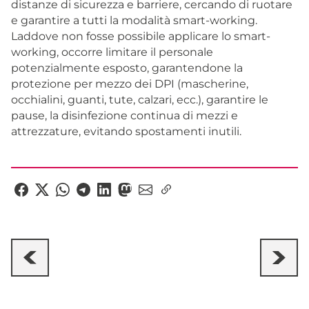
distanze di sicurezza e barriere, cercando di ruotare
e garantire a tutti la modalità smart-working.
Laddove non fosse possibile applicare lo smart-
working, occorre limitare il personale
potenzialmente esposto, garantendone la
protezione per mezzo dei DPI (mascherine,
occhialini, guanti, tute, calzari, ecc.), garantire le
pause, la disinfezione continua di mezzi e
attrezzature, evitando spostamenti inutili.