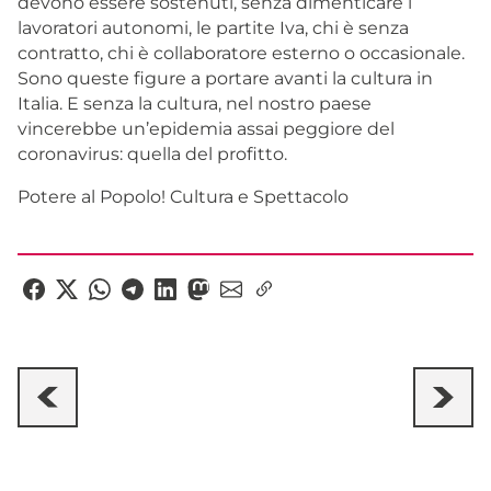
devono essere sostenuti, senza dimenticare i
lavoratori autonomi, le partite Iva, chi è senza
contratto, chi è collaboratore esterno o occasionale.
Sono queste figure a portare avanti la cultura in
Italia. E senza la cultura, nel nostro paese
vincerebbe un’epidemia assai peggiore del
coronavirus: quella del profitto.
Potere al Popolo! Cultura e Spettacolo