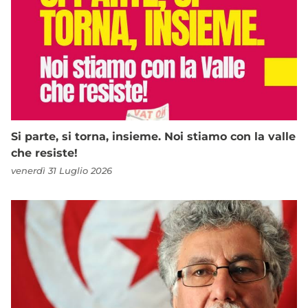
Si parte, si torna, insieme. Noi stiamo con la valle
che resiste!
venerdì 31 Luglio 2026