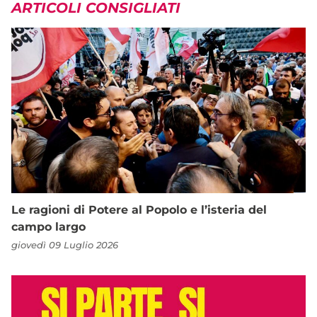
ARTICOLI CONSIGLIATI
Le ragioni di Potere al Popolo e l’isteria del
campo largo
giovedì 09 Luglio 2026