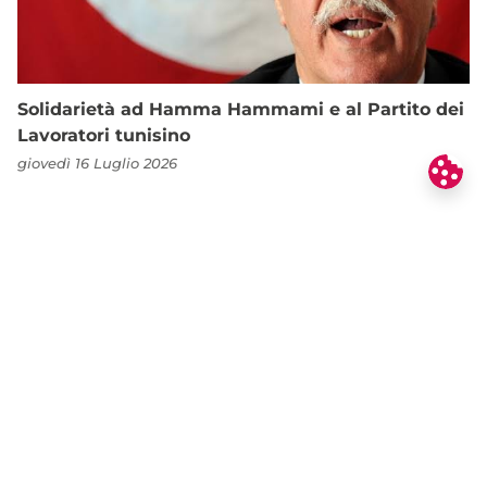
Solidarietà ad Hamma Hammami e al Partito dei
Lavoratori tunisino
giovedì 16 Luglio 2026