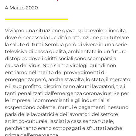
4 Marzo 2020
Viviamo una situazione grave, spiacevole e inedita,
dove è necessaria lucidità e attenzione per tutelare
la salute di tutti. Sembra però di vivere in una serie
televisiva di bassa qualità, ambientata in un futuro
distopico dove i diritti sociali sono scomparsi a
causa del virus. Non siamo virologi, quindi non
entriamo nel merito dei provvedimenti di
emergenza: però, anche stavolta, lo stato, il mercato
e il suo profitto, discriminano alcuni lavoratori, tra i
tanti penalizzati dall’emergenza coronavirus. Se per
le imprese, i commercianti e gli industriali si
sospendono bollette, mutui e pagamenti, nessuno
parla delle lavoratrici e dei lavoratori del settore
artistico-culturale, lasciati a casa senza tutele,
perché tanto erano sottopagati e sfruttati anche
prima dell’emergenza.