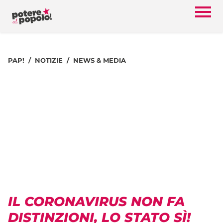
PAP!
NOTIZIE
NEWS & MEDIA
IL CORONAVIRUS NON FA
DISTINZIONI, LO STATO SÌ!