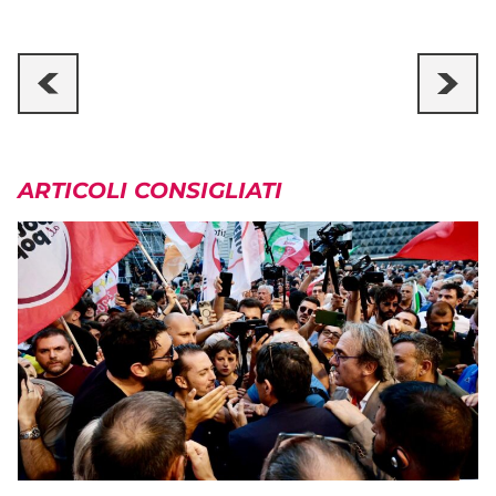
ARTICOLI CONSIGLIATI