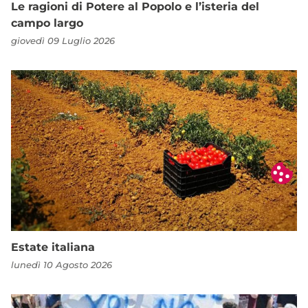
Le ragioni di Potere al Popolo e l’isteria del
campo largo
giovedì 09 Luglio 2026
Estate italiana
lunedì 10 Agosto 2026