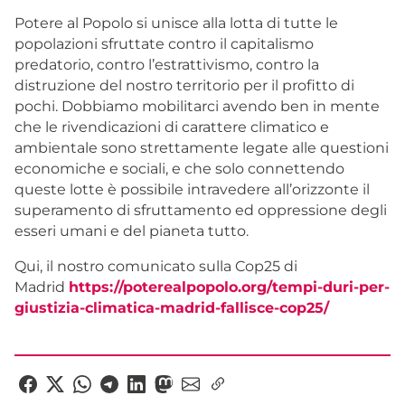
Potere al Popolo si unisce alla lotta di tutte le
popolazioni sfruttate contro il capitalismo
predatorio, contro l’estrattivismo, contro la
distruzione del nostro territorio per il profitto di
pochi. Dobbiamo mobilitarci avendo ben in mente
che le rivendicazioni di carattere climatico e
ambientale sono strettamente legate alle questioni
economiche e sociali, e che solo connettendo
queste lotte è possibile intravedere all’orizzonte il
superamento di sfruttamento ed oppressione degli
esseri umani e del pianeta tutto.
Qui, il nostro comunicato sulla Cop25 di
Madrid
https://poterealpopolo.org/
tempi-duri-per-
giustizia-
climatica-madrid-fallisce-
cop25/