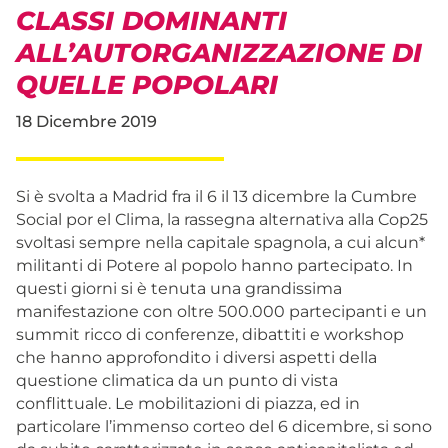
CLASSI DOMINANTI
ALL’AUTORGANIZZAZIONE DI
QUELLE POPOLARI
18 Dicembre 2019
Si è svolta a Madrid fra il 6 il 13 dicembre la Cumbre
Social por el Clima, la rassegna alternativa alla Cop25
svoltasi sempre nella capitale spagnola, a cui alcun*
militanti di Potere al popolo hanno partecipato. In
questi giorni si è tenuta una grandissima
manifestazione con oltre 500.000 partecipanti e un
summit ricco di conferenze, dibattiti e workshop
che hanno approfondito i diversi aspetti della
questione climatica da un punto di vista
conflittuale. Le mobilitazioni di piazza, ed in
particolare l’immenso corteo del 6 dicembre, si sono