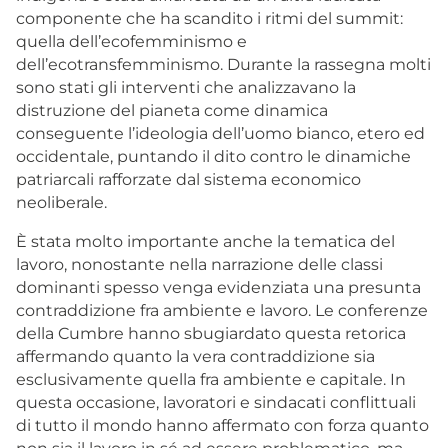
componente che ha scandito i ritmi del summit:
quella dell’ecofemminismo e
dell’ecotransfemminismo. Durante la rassegna molti
sono stati gli interventi che analizzavano la
distruzione del pianeta come dinamica
conseguente l’ideologia dell’uomo bianco, etero ed
occidentale, puntando il dito contro le dinamiche
patriarcali rafforzate dal sistema economico
neoliberale.
È stata molto importante anche la tematica del
lavoro, nonostante nella narrazione delle classi
dominanti spesso venga evidenziata una presunta
contraddizione fra ambiente e lavoro. Le conferenze
della Cumbre hanno sbugiardato questa retorica
affermando quanto la vera contraddizione sia
esclusivamente quella fra ambiente e capitale. In
questa occasione, lavoratori e sindacati conflittuali
di tutto il mondo hanno affermato con forza quanto