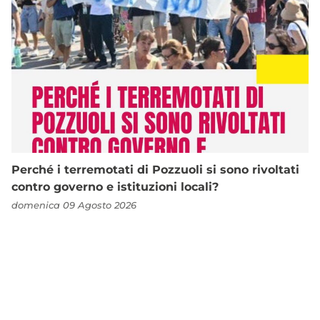
Perché i terremotati di Pozzuoli si sono rivoltati
contro governo e istituzioni locali?
domenica 09 Agosto 2026