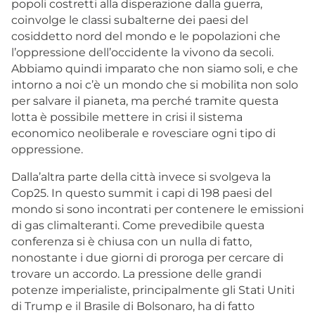
popoli costretti alla disperazione dalla guerra,
coinvolge le classi subalterne dei paesi del
cosiddetto nord del mondo e le popolazioni che
l’oppressione dell’occidente la vivono da secoli.
Abbiamo quindi imparato che non siamo soli, e che
intorno a noi c’è un mondo che si mobilita non solo
per salvare il pianeta, ma perché tramite questa
lotta è possibile mettere in crisi il sistema
economico neoliberale e rovesciare ogni tipo di
oppressione.
Dalla’altra parte della città invece si svolgeva la
Cop25. In questo summit i capi di 198 paesi del
mondo si sono incontrati per contenere le emissioni
di gas climalteranti. Come prevedibile questa
conferenza si è chiusa con un nulla di fatto,
nonostante i due giorni di proroga per cercare di
trovare un accordo. La pressione delle grandi
potenze imperialiste, principalmente gli Stati Uniti
di Trump e il Brasile di Bolsonaro, ha di fatto