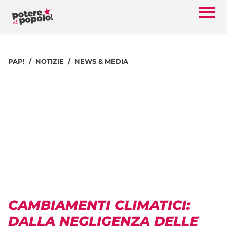
PAP!
NOTIZIE
NEWS & MEDIA
CAMBIAMENTI CLIMATICI:
DALLA NEGLIGENZA DELLE