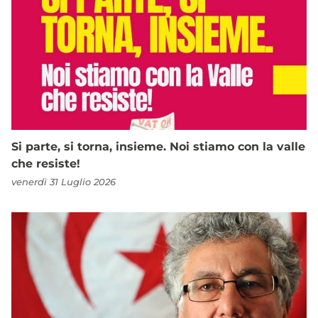
Si parte, si torna, insieme. Noi stiamo con la valle
che resiste!
venerdì 31 Luglio 2026