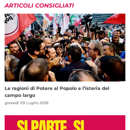
ARTICOLI CONSIGLIATI
Le ragioni di Potere al Popolo e l’isteria del
campo largo
giovedì 09 Luglio 2026