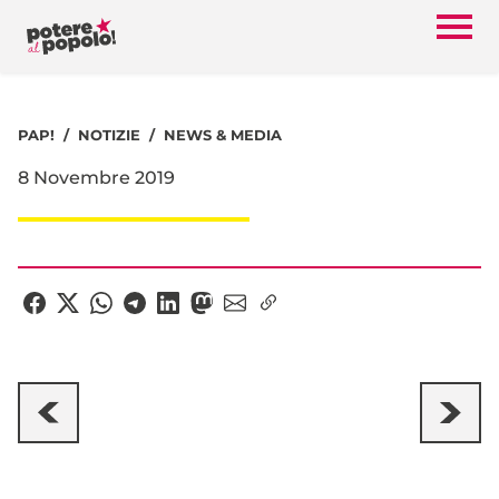
PAP!
NOTIZIE
NEWS & MEDIA
8 Novembre 2019