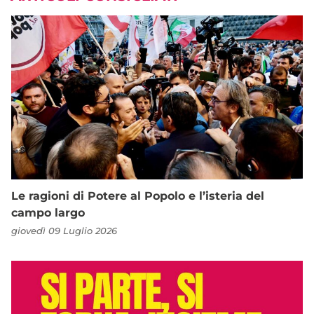
Le ragioni di Potere al Popolo e l’isteria del
campo largo
giovedì 09 Luglio 2026