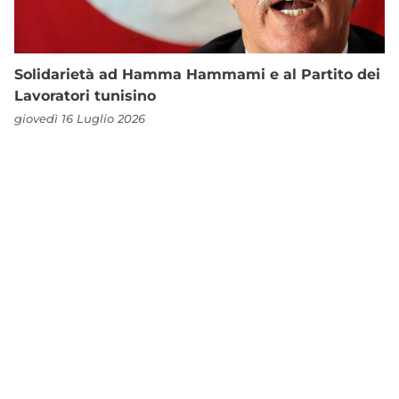
Solidarietà ad Hamma Hammami e al Partito dei
Lavoratori tunisino
giovedì 16 Luglio 2026