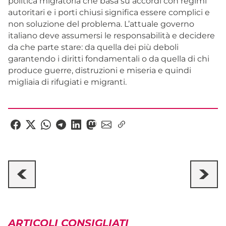
politica migratoria che basa su accordi con regimi
autoritari e i porti chiusi significa essere complici e
non soluzione del problema. L’attuale governo
italiano deve assumersi le responsabilità e decidere
da che parte stare: da quella dei più deboli
garantendo i diritti fondamentali o da quella di chi
produce guerre, distruzioni e miseria e quindi
migliaia di rifugiati e migranti.
ARTICOLI CONSIGLIATI