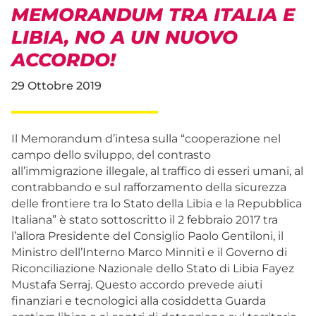
MEMORANDUM TRA ITALIA E
LIBIA, NO A UN NUOVO
ACCORDO!
29 Ottobre 2019
Il Memorandum d’intesa sulla “cooperazione nel
campo dello sviluppo, del contrasto
all’immigrazione illegale, al traffico di esseri umani, al
contrabbando e sul rafforzamento della sicurezza
delle frontiere tra lo Stato della Libia e la Repubblica
Italiana” è stato sottoscritto il 2 febbraio 2017 tra
l’allora Presidente del Consiglio Paolo Gentiloni, il
Ministro dell’Interno Marco Minniti e il Governo di
Riconciliazione Nazionale dello Stato di Libia Fayez
Mustafa Serraj. Questo accordo prevede aiuti
finanziari e tecnologici alla cosiddetta Guarda