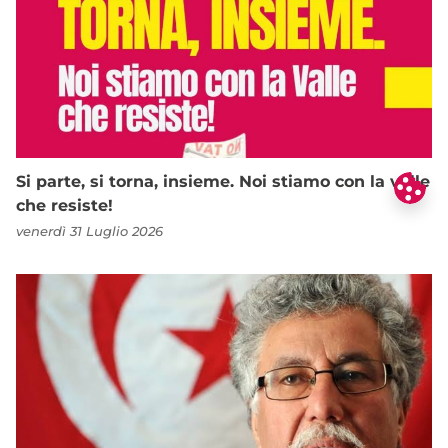
Si parte, si torna, insieme. Noi stiamo con la valle
che resiste!
venerdì 31 Luglio 2026