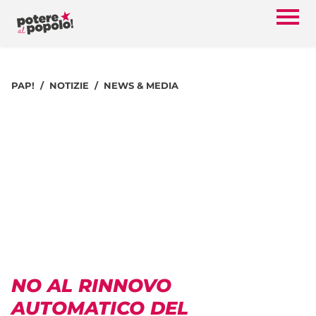
PAP!
NOTIZIE
NEWS & MEDIA
NO AL RINNOVO
AUTOMATICO DEL