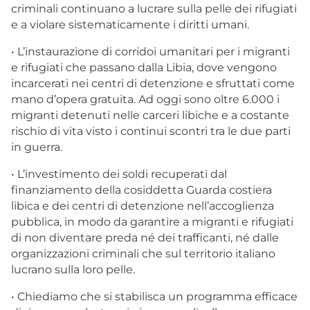
criminali continuano a lucrare sulla pelle dei rifugiati
e a violare sistematicamente i diritti umani.
• L’instaurazione di corridoi umanitari per i migranti
e rifugiati che passano dalla Libia, dove vengono
incarcerati nei centri di detenzione e sfruttati come
mano d’opera gratuita. Ad oggi sono oltre 6.000 i
migranti detenuti nelle carceri libiche e a costante
rischio di vita visto i continui scontri tra le due parti
in guerra.
• L’investimento dei soldi recuperati dal
finanziamento della cosiddetta Guarda costiera
libica e dei centri di detenzione nell’accoglienza
pubblica, in modo da garantire a migranti e rifugiati
di non diventare preda né dei trafficanti, né dalle
organizzazioni criminali che sul territorio italiano
lucrano sulla loro pelle.
• Chiediamo che si stabilisca un programma efficace