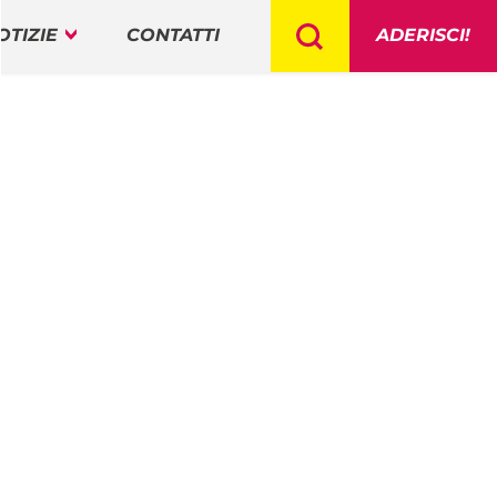
OTIZIE
CONTATTI
ADERISCI!