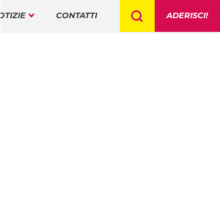
OTIZIE
CONTATTI
ADERISCI!