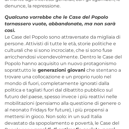
denunce, la repressione.
Qualcuno vorrebbe che le Case del Popolo
tornassero vuote, abbandonate, ma non sarà
così.
Le Case del Popolo sono attraversate da migliaia di
persone. Attivisti di tutte le età, storie politiche e
culturali che si sono incrociate, che si sono fuse
arricchendosi vicendevolmente. Dentro le Case del
Popolo hanno acquisito un nuovo protagonismo
soprattutto le
generazioni giovani
che stentano a
trovare una collocazione e un proprio ruolo nel
mondo di fuori, completamente ignorati dalla
politica e tagliati fuori dal dibattito pubblico sul
futuro del paese, spesso invece i più reattivi nelle
mobilitazioni (pensiamo alla questione di genere o
al neonato Fridays for future), i più propensi a
mettersi in gioco. Non solo: in un sud Italia
devastato da spopolamento e povertà, le Case del