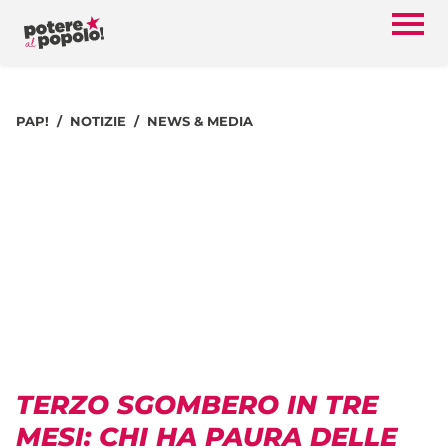
PAP!
NOTIZIE
NEWS & MEDIA
TERZO SGOMBERO IN TRE
MESI: CHI HA PAURA DELLE