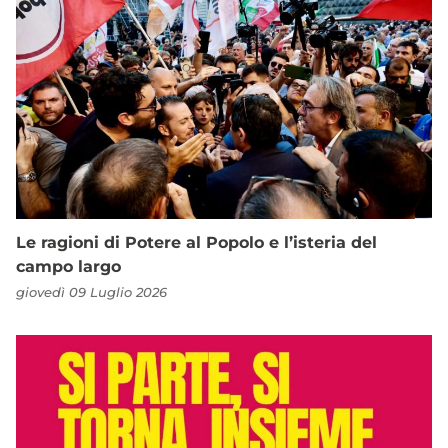
Le ragioni di Potere al Popolo e l’isteria del
campo largo
giovedì 09 Luglio 2026