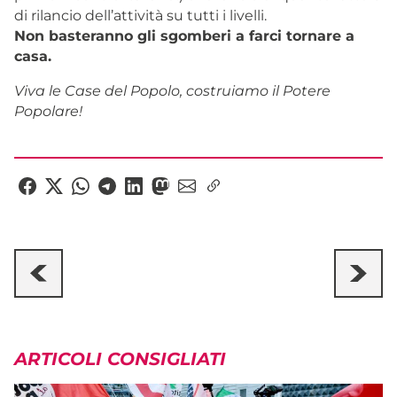
di rilancio dell’attività su tutti i livelli.
Non basteranno gli sgomberi a farci tornare a
casa.
Viva le Case del Popolo, costruiamo il Potere
Popolare!
ARTICOLI CONSIGLIATI