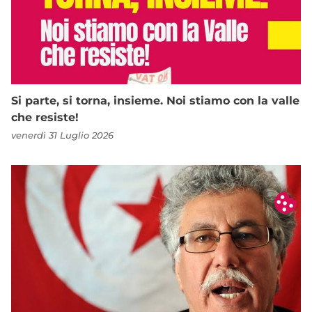
Si parte, si torna, insieme. Noi stiamo con la valle
che resiste!
venerdì 31 Luglio 2026