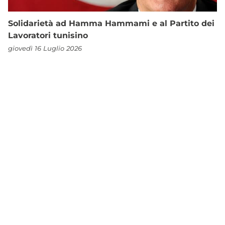
Solidarietà ad Hamma Hammami e al Partito dei
Lavoratori tunisino
giovedì 16 Luglio 2026