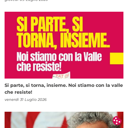
Si parte, si torna, insieme. Noi stiamo con la valle
che resiste!
venerdì 31 Luglio 2026