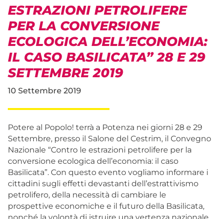
ESTRAZIONI PETROLIFERE
PER LA CONVERSIONE
ECOLOGICA DELL’ECONOMIA:
IL CASO BASILICATA” 28 E 29
SETTEMBRE 2019
10 Settembre 2019
Potere al Popolo! terrà a Potenza nei giorni 28 e 29
Settembre, presso il Salone del Cestrim, il Convegno
Nazionale “Contro le estrazioni petrolifere per la
conversione ecologica dell’economia: il caso
Basilicata”. Con questo evento vogliamo informare i
cittadini sugli effetti devastanti dell’estrattivismo
petrolifero, della necessità di cambiare le
prospettive economiche e il futuro della Basilicata,
nonché la volontà di istruire una vertenza nazionale