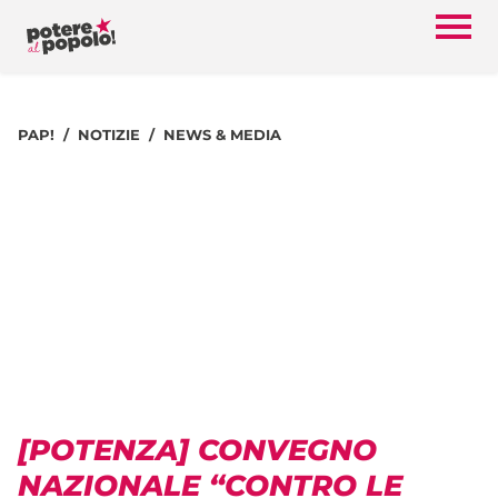
PAP!
NOTIZIE
NEWS & MEDIA
[POTENZA] CONVEGNO
NAZIONALE “CONTRO LE