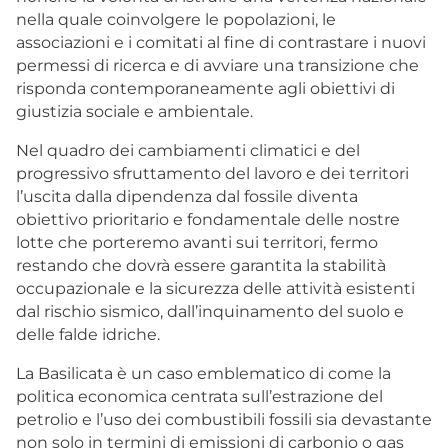
nella quale coinvolgere le popolazioni, le
associazioni e i comitati al fine di contrastare i nuovi
permessi di ricerca e di avviare una transizione che
risponda contemporaneamente agli obiettivi di
giustizia sociale e ambientale.
Nel quadro dei cambiamenti climatici e del
progressivo sfruttamento del lavoro e dei territori
l’uscita dalla dipendenza dal fossile diventa
obiettivo prioritario e fondamentale delle nostre
lotte che porteremo avanti sui territori, fermo
restando che dovrà essere garantita la stabilità
occupazionale e la sicurezza delle attività esistenti
dal rischio sismico, dall’inquinamento del suolo e
delle falde idriche.
La Basilicata è un caso emblematico di come la
politica economica centrata sull’estrazione del
petrolio e l’uso dei combustibili fossili sia devastante
non solo in termini di emissioni di carbonio o gas