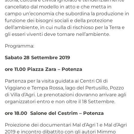
cancellato dal modello in atto e che metta in
campo un’economia che subordina la produzione in
funzione dei bisogni sociali e della protezione
dell’ambiente, in cui nulla di rischioso per la Terra e
gli esseri viventi deve tornare nell’ambiente.
Programma:
Sabato 28 Settembre 2019
ore 11.00 Piazza Zara – Potenza
Partenza per la visita guidata ai Centri Oli di
Viggiano e Tempa Rossa, lago del Pertusillo, Pozzo
di Villa d’Agri. Le prenotazioni dovranno arrivare agli
organizzatori entro e non oltre il 18 Settembre.
ore 18.00 Salone del Cestrim – Potenza
Proiezione dei documentari Mal d’Agri 1 e Mal d’Agri
2019 e incontro dibattito con gli autori Mimmo