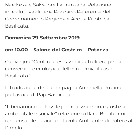
Nardozza e Salvatore Laurenzana. Relazione
introduttiva di Lidia Ronzano Referente del
Coordinamento Regionale Acqua Pubblica
Basilicata.
Domenica 29 Settembre 2019
ore 10.00 – Salone del Cestrim – Potenza
Convegno “Contro le estrazioni petrolifere per la
conversione ecologica dell’economia: il caso
Basilicata.”
Introduzione della compagna Antonella Rubino
portavoce di Pap Basilicata.
“Liberiamoci dal fossile per realizzare una giustizia
ambientale e sociale” relazione di Ilaria Boniburini
responsabile nazionale Tavolo Ambiente di Potere al
Popolo