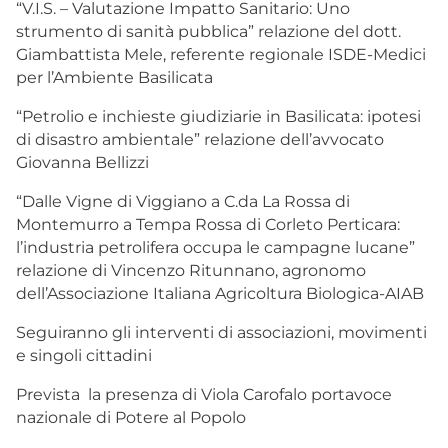
“V.I.S. – Valutazione Impatto Sanitario: Uno
strumento di sanità pubblica” relazione del dott.
Giambattista Mele, referente regionale ISDE-Medici
per l’Ambiente Basilicata
“Petrolio e inchieste giudiziarie in Basilicata: ipotesi
di disastro ambientale” relazione dell’avvocato
Giovanna Bellizzi
“Dalle Vigne di Viggiano a C.da La Rossa di
Montemurro a Tempa Rossa di Corleto Perticara:
l’industria petrolifera occupa le campagne lucane”
relazione di Vincenzo Ritunnano, agronomo
dell’Associazione Italiana Agricoltura Biologica-AIAB
Seguiranno gli interventi di associazioni, movimenti
e singoli cittadini
Prevista la presenza di Viola Carofalo portavoce
nazionale di Potere al Popolo