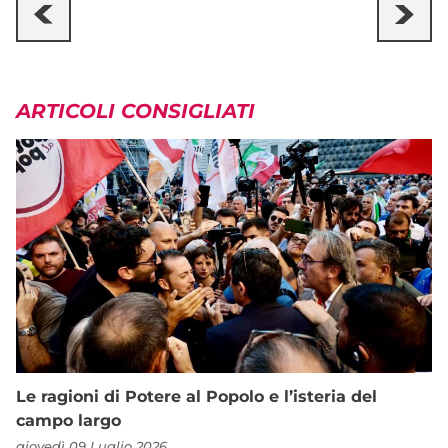
ARTICOLI CONSIGLIATI
Le ragioni di Potere al Popolo e l’isteria del
campo largo
giovedì 09 Luglio 2026