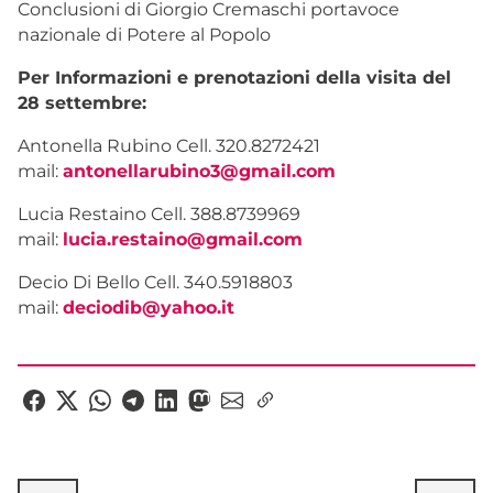
Conclusioni di Giorgio Cremaschi portavoce
nazionale di Potere al Popolo
Per Informazioni e prenotazioni della visita del
28 settembre:
Antonella Rubino Cell. 320.8272421
mail:
antonellarubino3@gmail.com
Lucia Restaino Cell. 388.8739969
mail:
lucia.restaino@gmail.com
Decio Di Bello Cell. 340.5918803
mail:
deciodib@yahoo.it