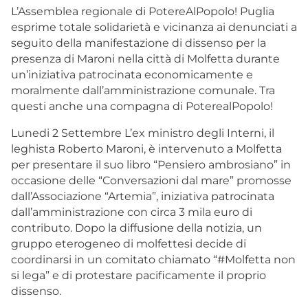
L’Assemblea regionale di PotereAlPopolo! Puglia
esprime totale solidarietà e vicinanza ai denunciati a
seguito della manifestazione di dissenso per la
presenza di Maroni nella città di Molfetta durante
un’iniziativa patrocinata economicamente e
moralmente dall’amministrazione comunale. Tra
questi anche una compagna di PoterealPopolo!
Lunedi 2 Settembre L’ex ministro degli Interni, il
leghista Roberto Maroni, è intervenuto a Molfetta
per presentare il suo libro “Pensiero ambrosiano” in
occasione delle “Conversazioni dal mare” promosse
dall’Associazione “Artemia”, iniziativa patrocinata
dall’amministrazione con circa 3 mila euro di
contributo. Dopo la diffusione della notizia, un
gruppo eterogeneo di molfettesi decide di
coordinarsi in un comitato chiamato “#Molfetta non
si lega” e di protestare pacificamente il proprio
dissenso.