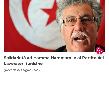
Solidarietà ad Hamma Hammami e al Partito dei
Lavoratori tunisino
giovedì 16 Luglio 2026