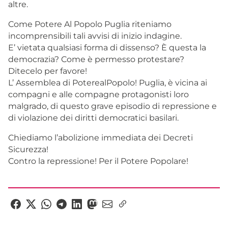
altre.
Come Potere Al Popolo Puglia riteniamo
incomprensibili tali avvisi di inizio indagine.
E’ vietata qualsiasi forma di dissenso? È questa la
democrazia? Come è permesso protestare?
Ditecelo per favore!
L’ Assemblea di PoterealPopolo! Puglia, è vicina ai
compagni e alle compagne protagonisti loro
malgrado, di questo grave episodio di repressione e
di violazione dei diritti democratici basilari.
Chiediamo l’abolizione immediata dei Decreti
Sicurezza!
Contro la repressione! Per il Potere Popolare!