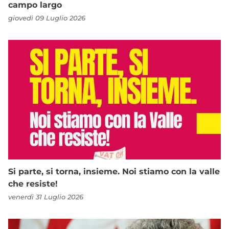
campo largo
giovedì 09 Luglio 2026
Si parte, si torna, insieme. Noi stiamo con la valle
che resiste!
venerdì 31 Luglio 2026