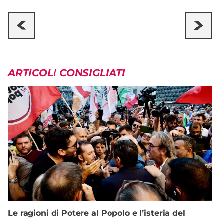
ARTICOLI CONSIGLIATI
Le ragioni di Potere al Popolo e l’isteria del