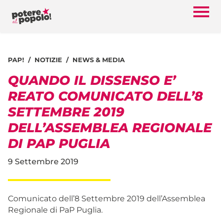
PAP!
NOTIZIE
NEWS & MEDIA
QUANDO IL DISSENSO E’
REATO COMUNICATO DELL’8
SETTEMBRE 2019
DELL’ASSEMBLEA REGIONALE
DI PAP PUGLIA
9 Settembre 2019
Comunicato dell’8 Settembre 2019 dell’Assemblea
Regionale di PaP Puglia.