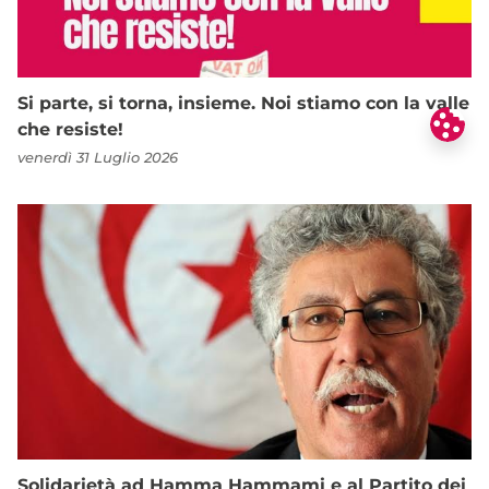
Si parte, si torna, insieme. Noi stiamo con la valle
che resiste!
venerdì 31 Luglio 2026
Solidarietà ad Hamma Hammami e al Partito dei