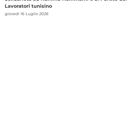
Lavoratori tunisino
giovedì 16 Luglio 2026