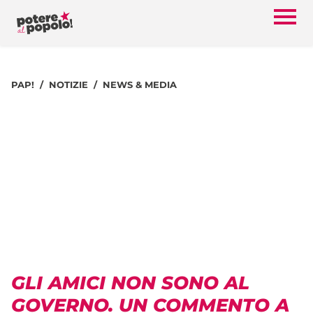
PAP!
NOTIZIE
NEWS & MEDIA
GLI AMICI NON SONO AL
GOVERNO. UN COMMENTO A