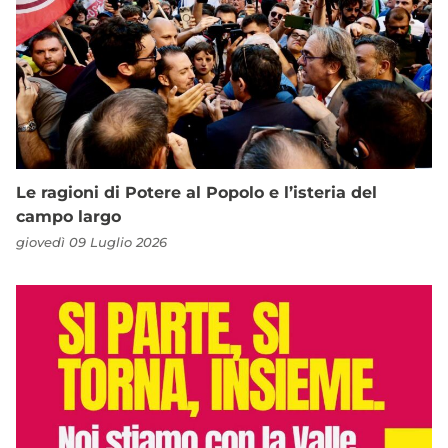
Le ragioni di Potere al Popolo e l’isteria del
campo largo
giovedì 09 Luglio 2026