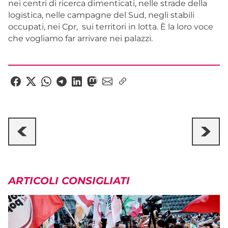
nei centri di ricerca dimenticati, nelle strade della
logistica, nelle campagne del Sud, negli stabili
occupati, nei Cpr, sui territori in lotta. È la loro voce
che vogliamo far arrivare nei palazzi.
ARTICOLI CONSIGLIATI