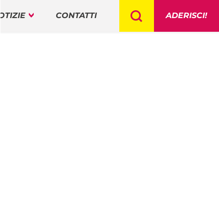
OTIZIE
CONTATTI
ADERISCI!