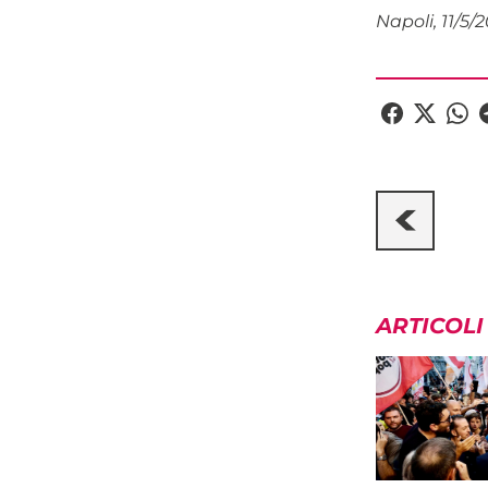
Napoli, 11/5/
ARTICOLI