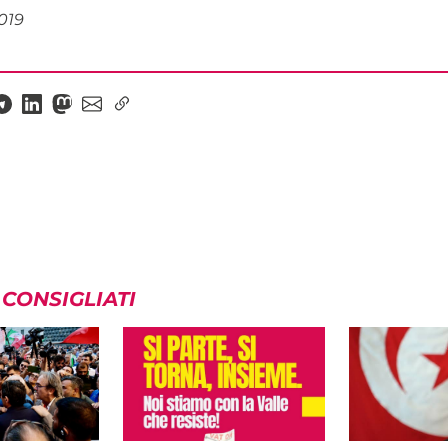
2019
 CONSIGLIATI