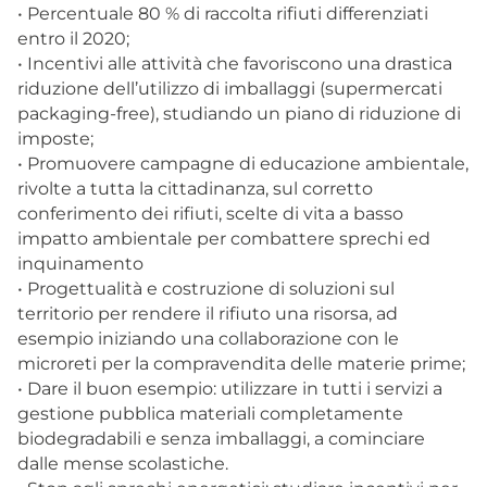
• Percentuale 80 % di raccolta rifiuti differenziati
entro il 2020;
• Incentivi alle attività che favoriscono una drastica
riduzione dell’utilizzo di imballaggi (supermercati
packaging-free), studiando un piano di riduzione di
imposte;
• Promuovere campagne di educazione ambientale,
rivolte a tutta la cittadinanza, sul corretto
conferimento dei rifiuti, scelte di vita a basso
impatto ambientale per combattere sprechi ed
inquinamento
• Progettualità e costruzione di soluzioni sul
territorio per rendere il rifiuto una risorsa, ad
esempio iniziando una collaborazione con le
microreti per la compravendita delle materie prime;
• Dare il buon esempio: utilizzare in tutti i servizi a
gestione pubblica materiali completamente
biodegradabili e senza imballaggi, a cominciare
dalle mense scolastiche.