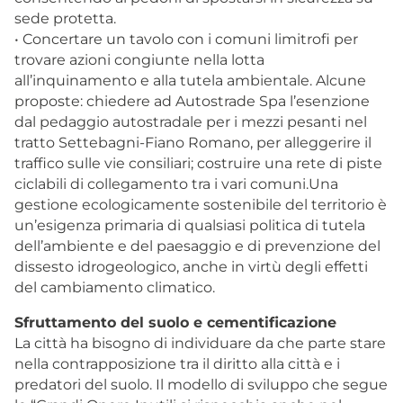
sede protetta.
• Concertare un tavolo con i comuni limitrofi per
trovare azioni congiunte nella lotta
all’inquinamento e alla tutela ambientale. Alcune
proposte: chiedere ad Autostrade Spa l’esenzione
dal pedaggio autostradale per i mezzi pesanti nel
tratto Settebagni-Fiano Romano, per alleggerire il
traffico sulle vie consiliari; costruire una rete di piste
ciclabili di collegamento tra i vari comuni.Una
gestione ecologicamente sostenibile del territorio è
un’esigenza primaria di qualsiasi politica di tutela
dell’ambiente e del paesaggio e di prevenzione del
dissesto idrogeologico, anche in virtù degli effetti
del cambiamento climatico.
Sfruttamento del suolo e cementificazione
La città ha bisogno di individuare da che parte stare
nella contrapposizione tra il diritto alla città e i
predatori del suolo. Il modello di sviluppo che segue