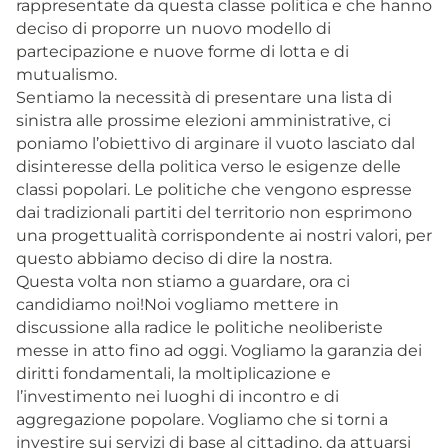
rappresentate da questa classe politica e che hanno
deciso di proporre un nuovo modello di
partecipazione e nuove forme di lotta e di
mutualismo.
Sentiamo la necessità di presentare una lista di
sinistra alle prossime elezioni amministrative, ci
poniamo l’obiettivo di arginare il vuoto lasciato dal
disinteresse della politica verso le esigenze delle
classi popolari. Le politiche che vengono espresse
dai tradizionali partiti del territorio non esprimono
una progettualità corrispondente ai nostri valori, per
questo abbiamo deciso di dire la nostra.
Questa volta non stiamo a guardare, ora ci
candidiamo noi!Noi vogliamo mettere in
discussione alla radice le politiche neoliberiste
messe in atto fino ad oggi. Vogliamo la garanzia dei
diritti fondamentali, la moltiplicazione e
l’investimento nei luoghi di incontro e di
aggregazione popolare. Vogliamo che si torni a
investire sui servizi di base al cittadino, da attuarsi