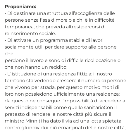
Proponiamo:
• Di destinare una struttura all’accoglienza delle
persone senza fissa dimora o a chi è in difficoltà
temporanea, che preveda altresì percorsi di
reinserimento sociale.
• Di attivare un programma stabile di lavori
socialmente utili per dare supporto alle persone
che
perdono il lavoro e sono di difficile ricollocazione o
che non hanno un reddito;
• L’ istituzione di una residenza fittizia: il nostro
territorio sta vedendo crescere il numero di persone
che vivono per strada, per questo motivo molti di
loro non possiedono ufficialmente una residenza;
da questo ne consegue l’impossibilità di accedere a
servizi indispensabili come quello sanitarioCon il
pretesto di rendere le nostre città più sicure il
ministro Minniti ha dato il via ad una lotta spietata
contro gli individui più emarginati delle nostre città,