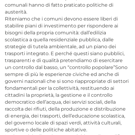
comunali hanno di fatto praticato politiche di
austerità.
Riteniamo che i comuni devono essere liberi di
stabilire piani di investimento per rispondere ai
bisogni della propria comunità: dall’edilizia
scolastica a quella residenziale pubblica, dalle
strategie di tutela ambientale, ad un piano dei
trasporti integrato. E perché questi siano pubblici,
trasparenti e di qualità pretendiamo di esercitare
un controllo dal basso, un “controllo popolare”Sono
sempre di più le esperienze civiche ed anche di
governi nazionali che si sono riappropriate di settori
fondamentali per la collettività, restituendo ai
cittadini la proprietà, la gestione e il controllo
democratico dell’acqua, dei servizi sociali, della
raccolta dei rifiuti, della produzione e distribuzione
di energia, dei trasporti, dell’educazione scolastica,
del governo locale di spazi verdi, attività culturali,
sportive o delle politiche abitative.