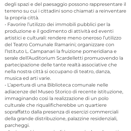
degli spazi e del paesaggio possono rappresentare il
terreno su cui i cittadini sono chiamati a reinventare
la propria città.
• Favorire l’utilizzo dei immobili pubblici per la
produzione e il godimento di attività ed eventi
artistici e culturali: rendere meno oneroso l’utilizzo
del Teatro Comunale Ramarini; organizzare con
l’Istituto L. Campanari la fruizione pomeridiana e
serale dell’Auditorium Scardelletti promuovendo la
partecipazione delle tante realtà associative che
nella nostra città si occupano di teatro, danza,
musica ed arti varie.
• L’apertura di una Biblioteca comunale nelle
adiacenze del Museo Storico di recente istituzione,
immaginando così la realizzazione di un polo
culturale che riqualificherebbe un quartiere
sopraffatto dalla presenza di esercizi commerciali
della grande distribuzione, palazzine residenziali,
parcheggi.