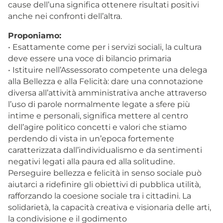
cause dell’una significa ottenere risultati positivi
anche nei confronti dell’altra.
Proponiamo:
• Esattamente come per i servizi sociali, la cultura
deve essere una voce di bilancio primaria
• Istituire nell’Assessorato competente una delega
alla Bellezza e alla Felicità: dare una connotazione
diversa all’attività amministrativa anche attraverso
l’uso di parole normalmente legate a sfere più
intime e personali, significa mettere al centro
dell’agire politico concetti e valori che stiamo
perdendo di vista in un’epoca fortemente
caratterizzata dall’individualismo e da sentimenti
negativi legati alla paura ed alla solitudine.
Perseguire bellezza e felicità in senso sociale può
aiutarci a ridefinire gli obiettivi di pubblica utilità,
rafforzando la coesione sociale tra i cittadini. La
solidarietà, la capacità creativa e visionaria delle arti,
la condivisione e il godimento