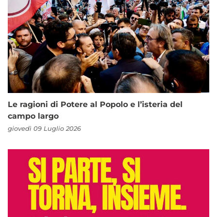
Le ragioni di Potere al Popolo e l’isteria del
campo largo
giovedì 09 Luglio 2026