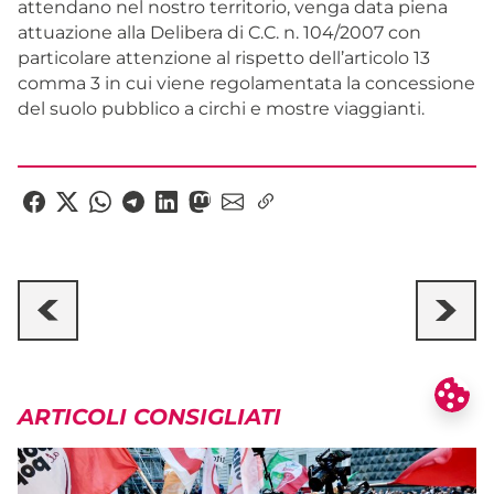
attendano nel nostro territorio, venga data piena
attuazione alla Delibera di C.C. n. 104/2007 con
particolare attenzione al rispetto dell’articolo 13
comma 3 in cui viene regolamentata la concessione
del suolo pubblico a circhi e mostre viaggianti.
ARTICOLI CONSIGLIATI