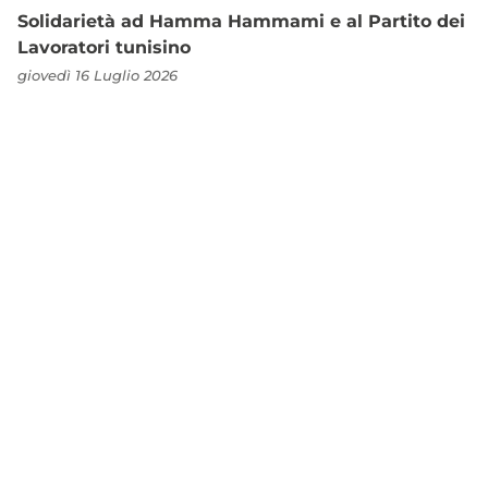
Solidarietà ad Hamma Hammami e al Partito dei
Lavoratori tunisino
giovedì 16 Luglio 2026