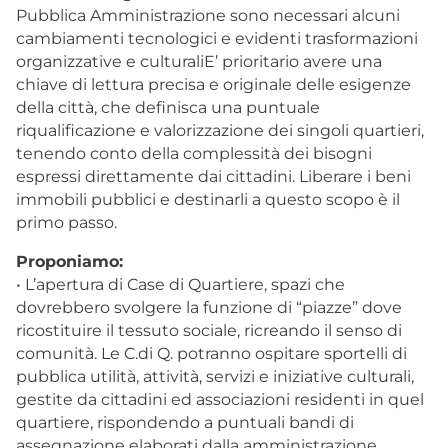
Pubblica Amministrazione sono necessari alcuni
cambiamenti tecnologici e evidenti trasformazioni
organizzative e culturaliE’ prioritario avere una
chiave di lettura precisa e originale delle esigenze
della città, che definisca una puntuale
riqualificazione e valorizzazione dei singoli quartieri,
tenendo conto della complessità dei bisogni
espressi direttamente dai cittadini. Liberare i beni
immobili pubblici e destinarli a questo scopo è il
primo passo.
Proponiamo:
• L’apertura di Case di Quartiere, spazi che
dovrebbero svolgere la funzione di “piazze” dove
ricostituire il tessuto sociale, ricreando il senso di
comunità. Le C.di Q. potranno ospitare sportelli di
pubblica utilità, attività, servizi e iniziative culturali,
gestite da cittadini ed associazioni residenti in quel
quartiere, rispondendo a puntuali bandi di
assegnazione elaborati dalla amministrazione