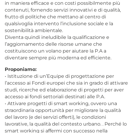
in maniera efficace e con costi possibilmente più
contenuti, fornendo servizi innovativi e di qualità,
frutto di politiche che mettano al centro di
qualsivoglia intervento l’inclusione sociale e la
sostenibilità ambientale.
Diventa quindi ineludibile la qualificazione e
l’aggiornamento delle risorse umane che
costituiscono un volano per aiutare la P.A a
diventare sempre più moderna ed efficiente.
Proponiamo:
• Istituzione di un’Equipe di progettazione per
l’accesso ai Fondi europei che sia in grado di attivare
studi, ricerche ed elaborazione di progetti per aver
accesso ai fondi settoriali destinati alle P.A.
• Attivare progetti di smart working, ovvero una
straordinaria opportunità per migliorare la qualità
del lavoro (e dei servizi offerti), le condizioni
lavorative, la qualità del contesto urbano. . Perché lo
smart working si affermi con successo nella