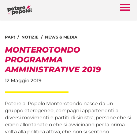
PAP!
NOTIZIE
NEWS & MEDIA
MONTEROTONDO
PROGRAMMA
AMMINISTRATIVE 2019
12 Maggio 2019
Potere al Popolo Monterotondo nasce da un
gruppo eterogeneo, compagni appartenenti a
diversi movimenti e partiti di sinistra, persone che si
erano allontanate o che si avvicinano per la prima
volta alla politica attiva, che non si sentono