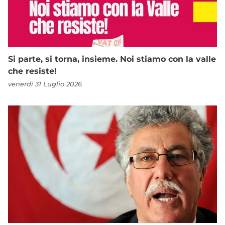
Si parte, si torna, insieme. Noi stiamo con la valle
che resiste!
venerdì 31 Luglio 2026