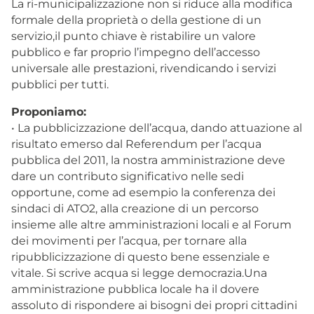
La ri-municipalizzazione non si riduce alla modifica
formale della proprietà o della gestione di un
servizio,il punto chiave è ristabilire un valore
pubblico e far proprio l’impegno dell’accesso
universale alle prestazioni, rivendicando i servizi
pubblici per tutti.
Proponiamo:
• La pubblicizzazione dell’acqua, dando attuazione al
risultato emerso dal Referendum per l’acqua
pubblica del 2011, la nostra amministrazione deve
dare un contributo significativo nelle sedi
opportune, come ad esempio la conferenza dei
sindaci di ATO2, alla creazione di un percorso
insieme alle altre amministrazioni locali e al Forum
dei movimenti per l’acqua, per tornare alla
ripubblicizzazione di questo bene essenziale e
vitale. Si scrive acqua si legge democrazia.Una
amministrazione pubblica locale ha il dovere
assoluto di rispondere ai bisogni dei propri cittadini