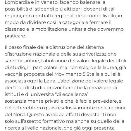
Lombardia e in Veneto, facendo balenare la
possibilità di stipendi più alti per i docenti di tali
regioni, con contratti regionali di secondo livello, in
modo da dividere così la categoria e fermare il
dissenso e la mobilitazione unitaria che dovremmo
praticare.
Il passo finale della distruzione del sistema
d’istruzione nazionale e della sua privatizzazione
sarebbe, infine, l’abolizione del valore legale dei titoli
di studio, in particolare, ma non solo, della laurea, già
vecchia proposta del Movimento 5 Stelle a cui si è
associata oggi la Lega. L’abolizione del valore legale
dei titoli di studio provocherebbe la creazione di
istituti e di università “di eccellenza”
sostanzialmente privati e che, è facile prevedere, si
collocherebbero quasi esclusivamente nelle regioni
del Nord. Questo avrebbe effetti devastanti non
solo sull’assetto formativo ma anche su quello della
ricerca a livello nazionale, che già oggi presenta