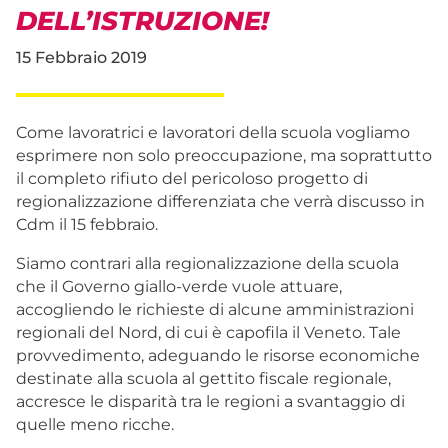
DELL’ISTRUZIONE!
15 Febbraio 2019
Come lavoratrici e lavoratori della scuola vogliamo
esprimere non solo preoccupazione, ma soprattutto
il completo rifiuto del pericoloso progetto di
regionalizzazione differenziata che verrà discusso in
Cdm il 15 febbraio.
Siamo contrari alla regionalizzazione della scuola
che il Governo giallo-verde vuole attuare,
accogliendo le richieste di alcune amministrazioni
regionali del Nord, di cui è capofila il Veneto. Tale
provvedimento, adeguando le risorse economiche
destinate alla scuola al gettito fiscale regionale,
accresce le disparità tra le regioni a svantaggio di
quelle meno ricche.