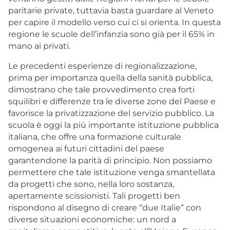
paritarie private, tuttavia basta guardare al Veneto
per capire il modello verso cui ci si orienta. In questa
regione le scuole dell’infanzia sono già per il 65% in
mano ai privati.
Le precedenti esperienze di regionalizzazione,
prima per importanza quella della sanità pubblica,
dimostrano che tale provvedimento crea forti
squilibri e differenze tra le diverse zone del Paese e
favorisce la privatizzazione del servizio pubblico. La
scuola è oggi la più importante istituzione pubblica
italiana, che offre una formazione culturale
omogenea ai futuri cittadini del paese
garantendone la parità di principio. Non possiamo
permettere che tale istituzione venga smantellata
da progetti che sono, nella loro sostanza,
apertamente scissionisti. Tali progetti ben
rispondono al disegno di creare “due Italie” con
diverse situazioni economiche: un nord a