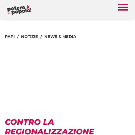
PAP!
NOTIZIE
NEWS & MEDIA
CONTRO LA
REGIONALIZZAZIONE