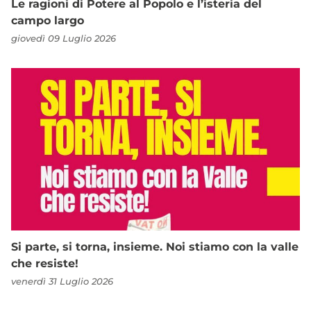
Le ragioni di Potere al Popolo e l’isteria del
campo largo
giovedì 09 Luglio 2026
Si parte, si torna, insieme. Noi stiamo con la valle
che resiste!
venerdì 31 Luglio 2026