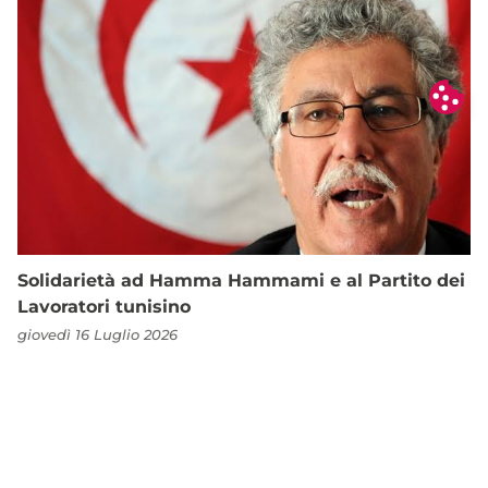
Solidarietà ad Hamma Hammami e al Partito dei
Lavoratori tunisino
giovedì 16 Luglio 2026