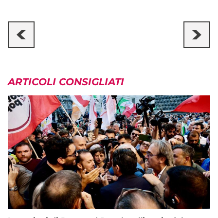
ARTICOLI CONSIGLIATI